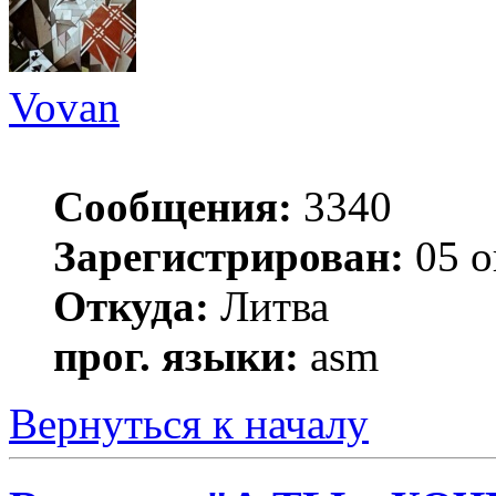
Vovan
Сообщения:
3340
Зарегистрирован:
05 о
Откуда:
Литва
прог. языки:
asm
Вернуться к началу