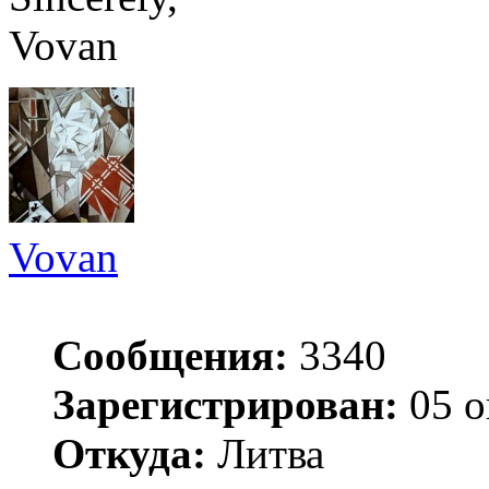
Vovan
Vovan
Сообщения:
3340
Зарегистрирован:
05 о
Откуда:
Литва