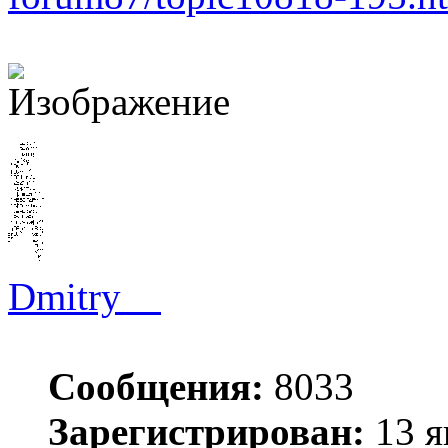
Dmitry__
Сообщения:
8033
Зарегистрирован:
13 я