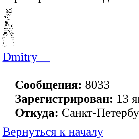
Dmitry__
Сообщения:
8033
Зарегистрирован:
13 я
Откуда:
Санкт-Петербу
Вернуться к началу