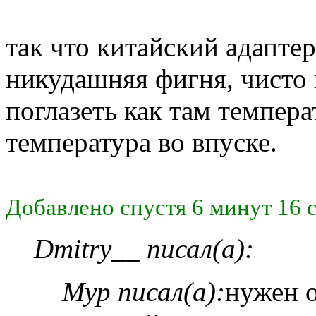
так что китайский адаптер
никудашняя фигня, чисто
поглазеть как там темпера
температура во впуске.
Добавлено спустя 6 минут 16 
Dmitry__ писал(а):
Myp писал(а):
нужен 