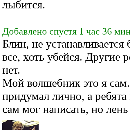
лыбится.
Добавлено спустя 1 час 36 мин
Блин, не устанавливается
все, хоть убейся. Другие 
нет.
Мой волшебник это я сам
придумал лично, а ребята
сам мог написать, но лень