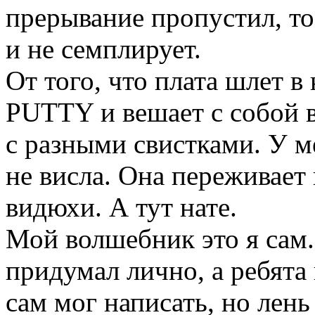
прерывание пропустил, то
и не семплирует.
От того, что плата шлет
PUTTY и вешает с собой в
с разными свистками. У м
не висла. Она переживает
видюхи. А тут нате.
Мой волшебник это я сам
придумал лично, а ребята
сам мог написать, но лень