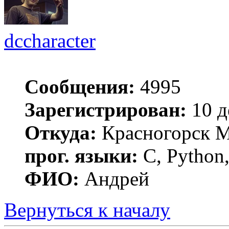
dccharacter
Сообщения:
4995
Зарегистрирован:
10 д
Откуда:
Красногорск 
прог. языки:
C, Python,
ФИО:
Андрей
Вернуться к началу