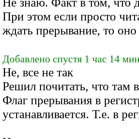
Не знаю. Факт в том, что 
При этом если просто чита
ждать прерывание, то оно 
Добавлено спустя 1 час 14 мин
Не, все не так
Решил почитать, что там в
Флаг прерывания в реги
устанавливается. Т.е. в ре