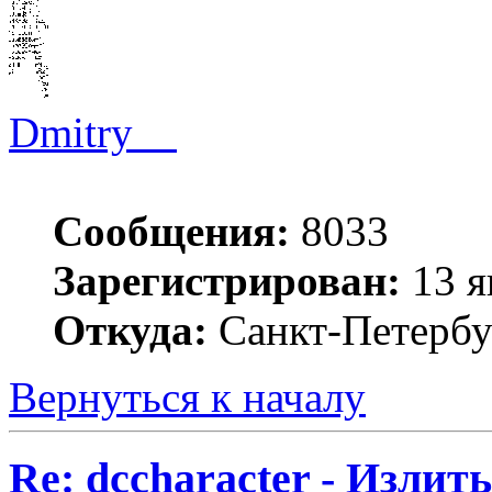
Dmitry__
Сообщения:
8033
Зарегистрирован:
13 я
Откуда:
Санкт-Петербу
Вернуться к началу
Re: dccharacter - Излит