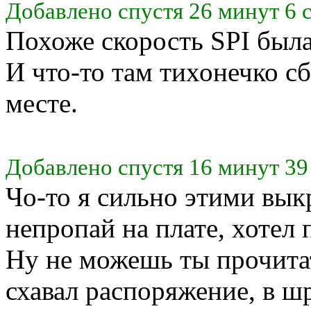
Добавлено спустя 26 минут 6 
Похоже скорость SPI была
И что-то там тихонечко сб
месте.
Добавлено спустя 16 минут 39
Чо-то я сильно этими вык
непропай на плате, хотел 
Ну не можешь ты прочитат
схавал распоряжение, в ш