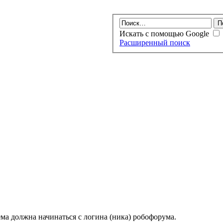
Искать с помощью Google
Расширенный поиск
ма должна начинаться с логина (ника) робофорума.