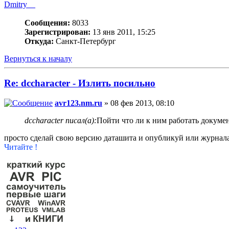
Dmitry__
Сообщения:
8033
Зарегистрирован:
13 янв 2011, 15:25
Откуда:
Санкт-Петербург
Вернуться к началу
Re: dccharacter - Излить посильно
avr123.nm.ru
» 08 фев 2013, 08:10
dccharacter писал(а):
Пойти что ли к ним работать докуме
просто сделай свою версию даташита и опубликуй или журнал
Читайте !