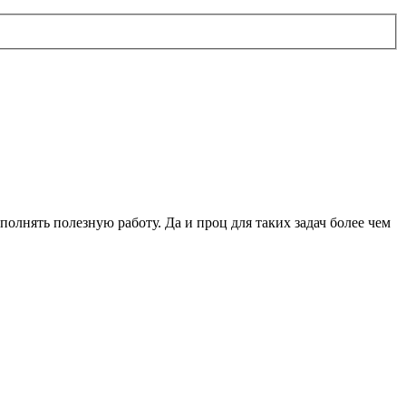
олнять полезную работу. Да и проц для таких задач более чем