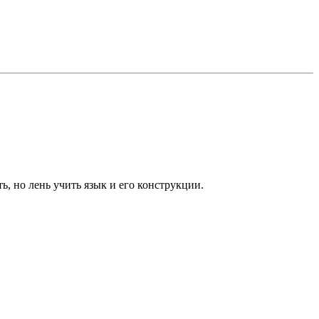
, но лень учить язык и его конструкции.