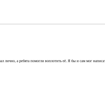
 лично, а ребята помогли воплотить её. Я бы и сам мог написать