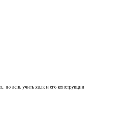
, но лень учить язык и его конструкции.