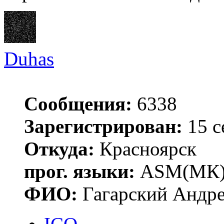
Duhas
Сообщения:
6338
Зарегистрирован:
15 с
Откуда:
Красноярск
прог. языки:
ASM(МК),
ФИО:
Гагарский Андре