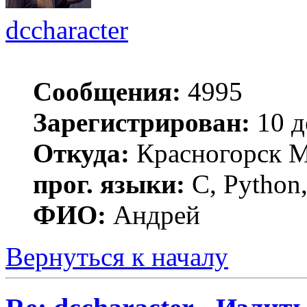
dccharacter
Сообщения:
4995
Зарегистрирован:
10 д
Откуда:
Красногорск 
прог. языки:
C, Python,
ФИО:
Андрей
Вернуться к началу