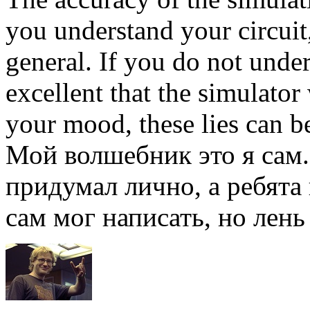
you understand your circuit,
general. If you do not under
excellent that the simulator
your mood, these lies can be
Мой волшебник это я сам
придумал лично, а ребята
сам мог написать, но лень