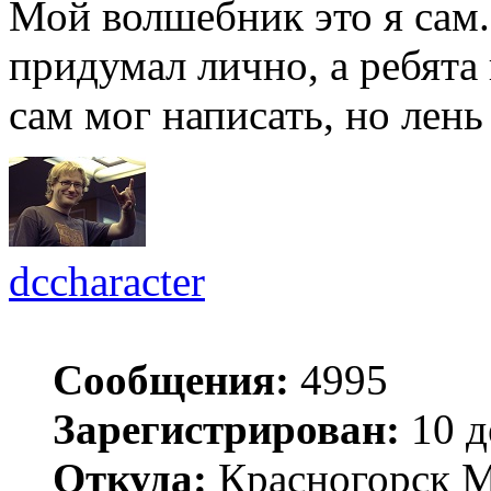
Мой волшебник это я сам
придумал лично, а ребята
сам мог написать, но лень
dccharacter
Сообщения:
4995
Зарегистрирован:
10 д
Откуда:
Красногорск 