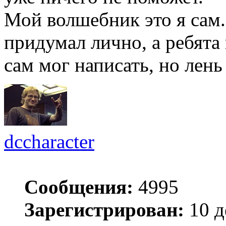
Мой волшебник это я сам
придумал лично, а ребята
сам мог написать, но лень
dccharacter
Сообщения:
4995
Зарегистрирован:
10 д