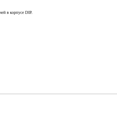
чей в корпусе DIP.