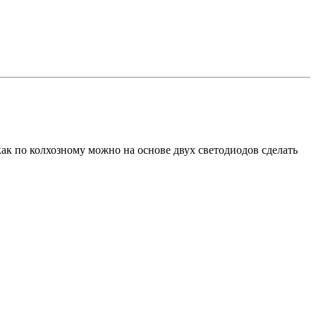
как по колхозному можно на основе двух светодиодов сделать