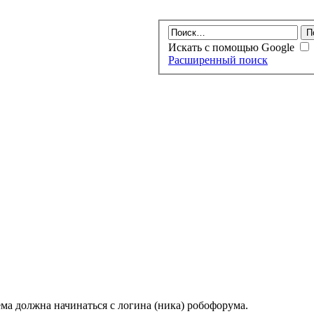
Искать с помощью Google
Расширенный поиск
ма должна начинаться с логина (ника) робофорума.