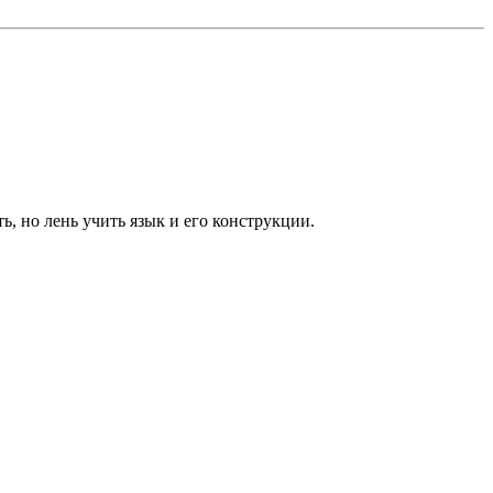
, но лень учить язык и его конструкции.