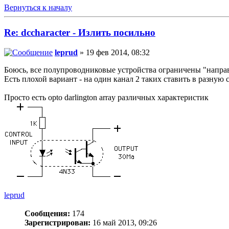
Вернуться к началу
Re: dccharacter - Излить посильно
leprud
» 19 фев 2014, 08:32
Боюсь, все полупроводниковые устройства ограничены "напра
Есть плохой вариант - на один канал 2 таких ставить в разную
Просто есть opto darlington array различных характеристик
leprud
Сообщения:
174
Зарегистрирован:
16 май 2013, 09:26