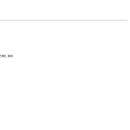
ле, но