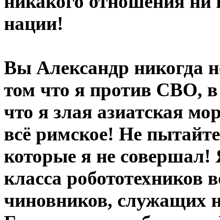
никакого отношения ни к
нации!
Вы Александр никогда н
том что я против СВО, в 
что я злая азиатская мор
всё римское! Не пытайте
которые я не совершал! 
класса робототехников в
чиновников, служащих н