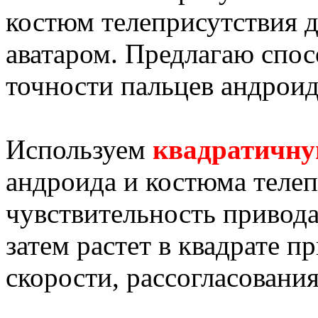
костюм телеприсутствия 
аватаром. Предлагаю спо
точности пальцев андроид
Используем
квадратичну
андроида и костюма телеп
чувствительность привода
затем растет в квадрате п
скорости, рассогласования