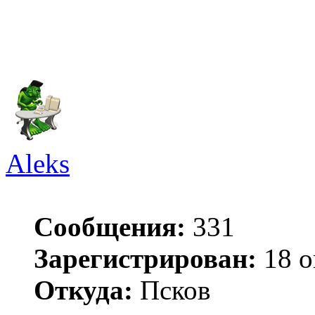
Aleks
Сообщения:
331
Зарегистрирован:
18 о
Откуда:
Псков