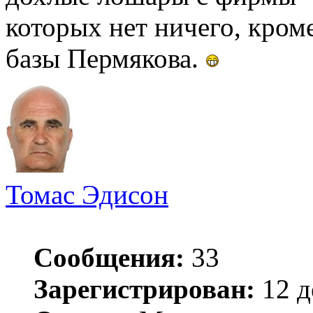
которых нет ничего, кром
базы Пермякова.
Томас Эдисон
Сообщения:
33
Зарегистрирован:
12 д