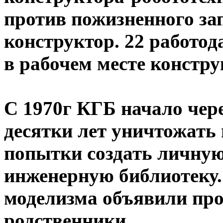
против пожизненного за
конструктор. 22 работод
в рабочем месте констру
С 1970г КГБ начало чере
десятки лет уничтожать
попытки создать личную
инженерную библиотеку.
моделизма объявили про
родственники.