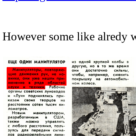
However some like alredy w