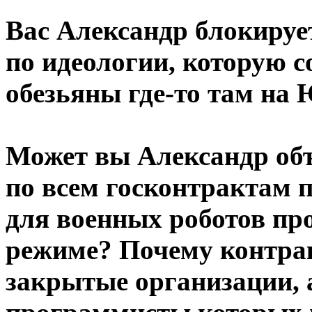
Вас Александр блокируе
по идеологии, которую 
обезьяны где-то там на 
Может вы Александр объ
по всем госконтрактам 
для военных роботов пр
режиме? Почему контра
закрытые организации, 