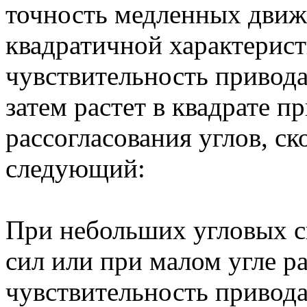
точность медленных движ
квадратичной характерист
чувствительность привода
затем растет в квадрате п
рассогласования углов, с
следующий:
При небольших угловых с
сил или при малом угле р
чувствительность привода