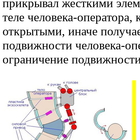
прикрывал жесткими элеме
теле человека-оператора,
открытыми, иначе получа
подвижности человека-опе
ограничение подвижности 