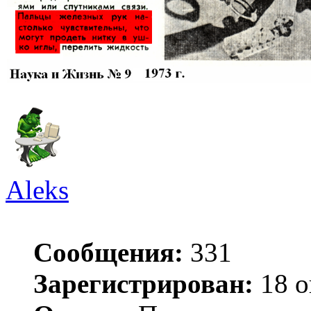
Aleks
Сообщения:
331
Зарегистрирован:
18 о