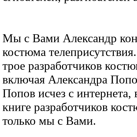
Мы с Вами Александр кон
костюма телеприсутствия.
трое разработчиков костю
включая Александра Попо
Попов исчез с интернета,
книге разработчиков кост
только мы с Вами.