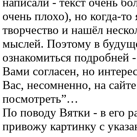
написали - текст очень бо
очень плохо), но когда-то
творчество и нашёл неско
мыслей. Поэтому в будуще
ознакомиться подробней - 
Вами согласен, но интер
Вас, несомненно, на сайте
посмотреть”…
По поводу Вятки - в его 
привожу картинку с указа