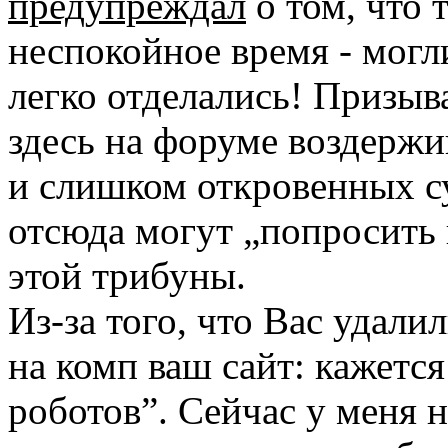
предупреждал
о том, что 
неспокойное время - могл
легко отделались! Призыв
здесь на форуме воздержи
и слишком откровенных су
отсюда могут „попросить 
этой трибуны.
Из-за того, что Вас удалил
на комп ваш сайт: кажетс
роботов”. Сейчас у меня н