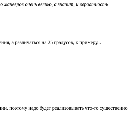
о маневров очень велико, а значит, и вероятность
ия, а различаться на 25 градусов, к примеру...
нии, поэтому надо будет реализовывать что-то существенно