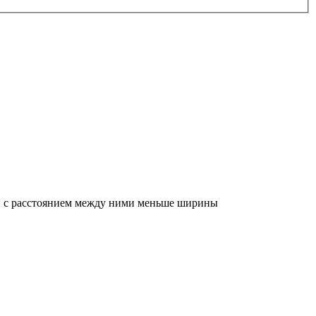
ти с расстоянием между ними меньше ширины