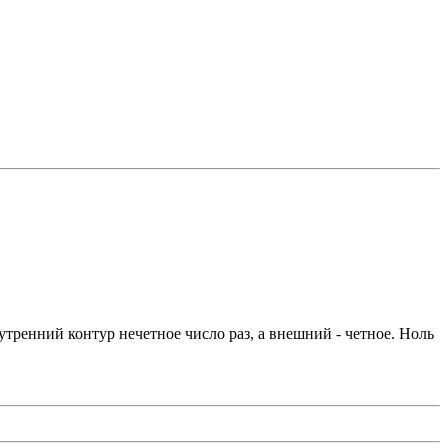
нутренний контур нечетное число раз, а внешний - четное. Ноль