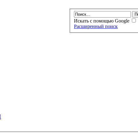
Искать с помощью Google
Расширенный поиск
и