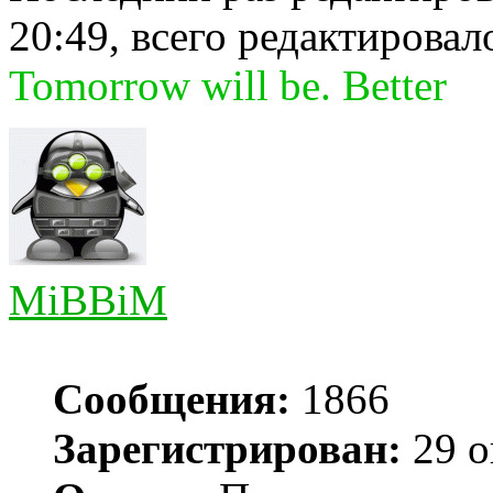
20:49, всего редактировало
Tomorrow will be. Better
MiBBiM
Сообщения:
1866
Зарегистрирован:
29 о