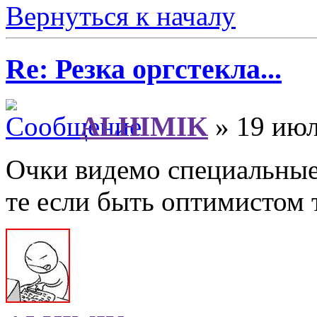
Вернуться к началу
Re: Резка оргстекла...
ALHIMIK
» 19 июл
Очки видемо специальные.
те если быть оптимистом 