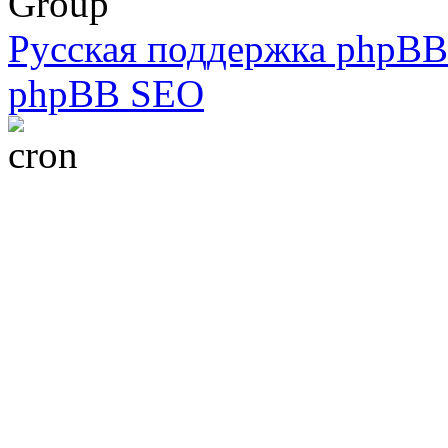
Group
Русская поддержка phpBB
phpBB SEO