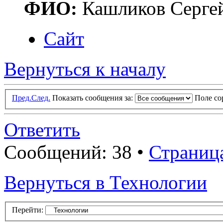
ФИО:
Кашликов Серге
Сайт
Вернуться к началу
Пред.
След.
Показать сообщения за:
Поле с
Ответить
Сообщений: 38 •
Страниц
Вернуться в Технологии
Перейти: