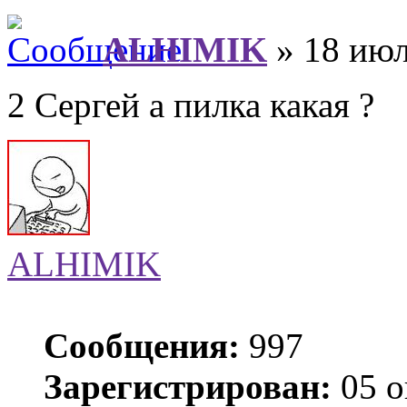
ALHIMIK
» 18 июл
2 Сергей а пилка какая ?
ALHIMIK
Сообщения:
997
Зарегистрирован:
05 о