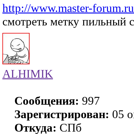
http://www.master-forum.ru/
смотреть метку пильный ст
ALHIMIK
Сообщения:
997
Зарегистрирован:
05 о
Откуда:
СПб