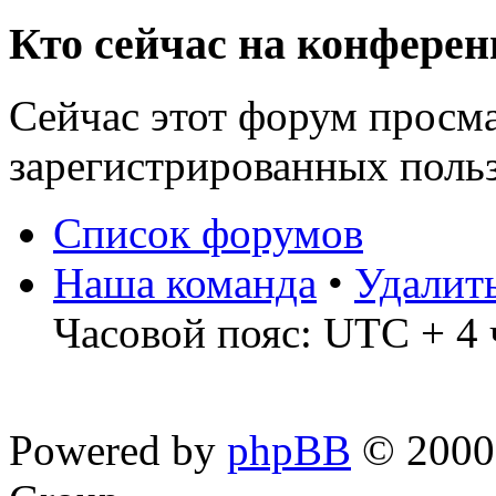
Кто сейчас на конфере
Сейчас этот форум просма
зарегистрированных польз
Список форумов
Наша команда
•
Удалит
Часовой пояс: UTC + 4 
Powered by
phpBB
© 2000,