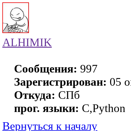
ALHIMIK
Сообщения:
997
Зарегистрирован:
05 о
Откуда:
СПб
прог. языки:
C,Python
Вернуться к началу