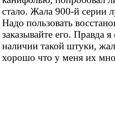
стало. Жала 900-й серии 
Надо пользовать восстано
заказывайте его. Правда я
наличии такой штуки, жал
хорошо что у меня их мног