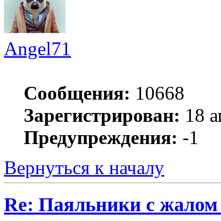
Angel71
Сообщения:
10668
Зарегистрирован:
18 а
Предупреждения:
-1
Вернуться к началу
Re: Паяльники с жалом