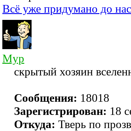
Всё уже придумано до нас
Myp
скрытый хозяин вселенн
Сообщения:
18018
Зарегистрирован:
18 с
Откуда:
Тверь по проз