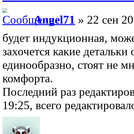
Angel71
» 22 сен 20
будет индукционная, може
захочется какие детальки 
единообразно, стоят не мн
комфорта.
Последний раз редактиро
19:25, всего редактировало