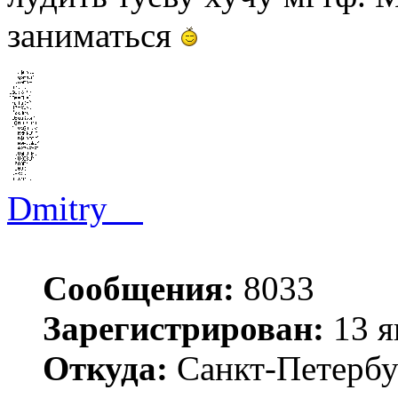
заниматься
Dmitry__
Сообщения:
8033
Зарегистрирован:
13 я
Откуда:
Санкт-Петербу