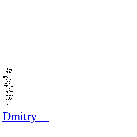
Dmitry__