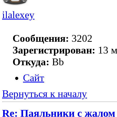
ilalexey
Сообщения:
3202
Зарегистрирован:
13 м
Откуда:
Bb
Сайт
Вернуться к началу
Re: Паяльники с жалом