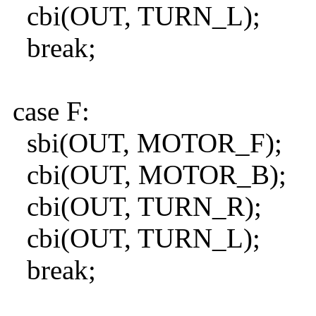
cbi(OUT, TURN_L);
break;
case F:
sbi(OUT, MOTOR_F);
cbi(OUT, MOTOR_B);
cbi(OUT, TURN_R);
cbi(OUT, TURN_L);
break;