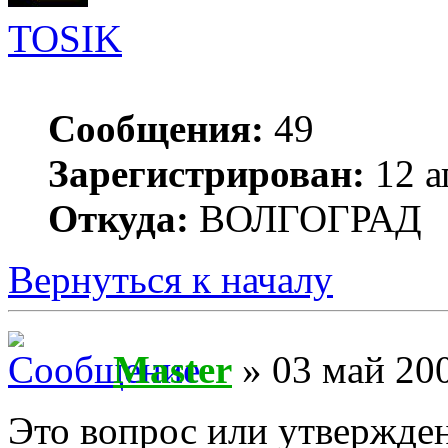
TOSIK
Сообщения:
49
Зарегистрирован:
12 а
Откуда:
ВОЛГОГРАД
Вернуться к началу
Master
» 03 май 200
Это вопрос или утвержде