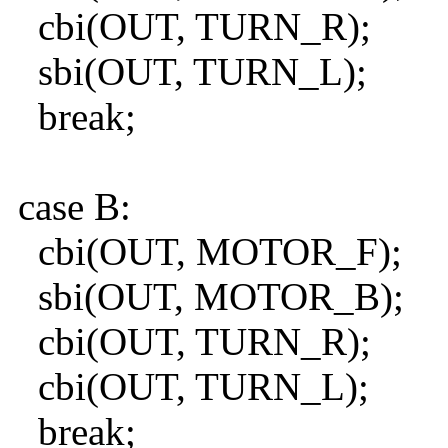
cbi(OUT, TURN_R);
sbi(OUT, TURN_L);
break;
case B:
cbi(OUT, MOTOR_F);
sbi(OUT, MOTOR_B);
cbi(OUT, TURN_R);
cbi(OUT, TURN_L);
break;