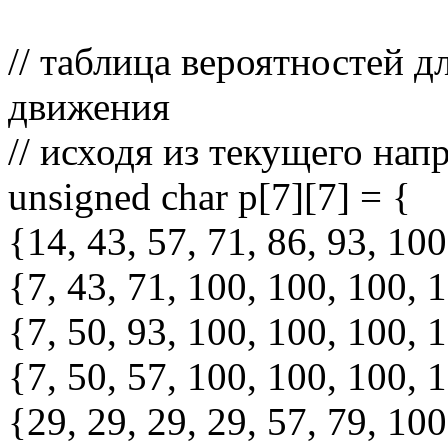
// таблица вероятностей 
движения
// исходя из текущего на
unsigned char p[7][7] = {
{14, 43, 57, 71, 86, 93, 100
{7, 43, 71, 100, 100, 100, 
{7, 50, 93, 100, 100, 100, 
{7, 50, 57, 100, 100, 100, 
{29, 29, 29, 29, 57, 79, 100