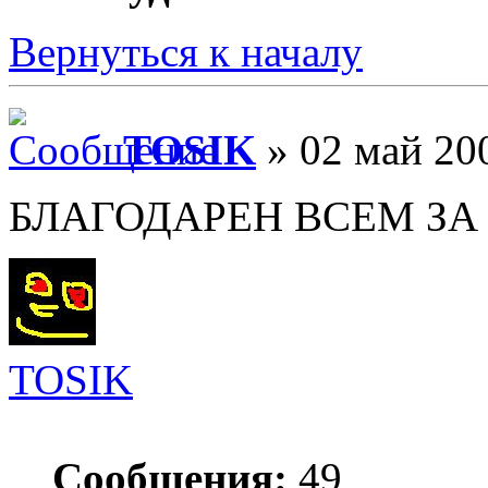
Вернуться к началу
TOSIK
» 02 май 200
БЛАГОДАРЕН ВСЕМ ЗА
TOSIK
Сообщения:
49