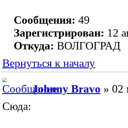
Сообщения:
49
Зарегистрирован:
12 а
Откуда:
ВОЛГОГРАД
Вернуться к началу
Johnny Bravo
» 02 
Сюда: