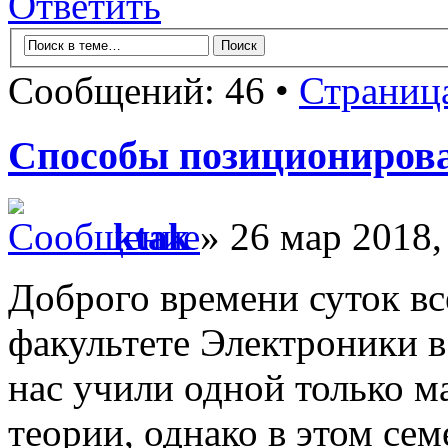
Ответить
Сообщений: 46 •
Страниц
Способы позиционирова
ktak
» 26 мар 2018,
Доброго времени суток все
факультете Электроники в
нас учили одной только м
теории, однако в этом сем