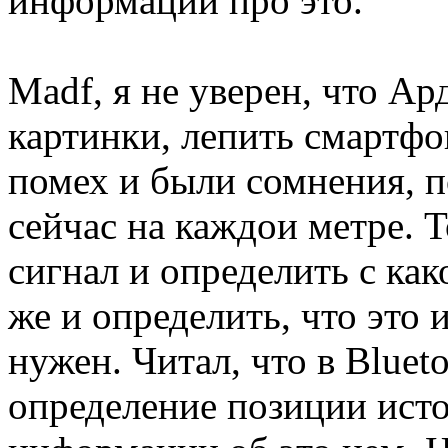
информации про это.
Madf, я не уверен, что А
картинки, лепить смартфон
помех и были сомнения, п
сейчас на каждои метре. Т
сигнал и определить с ка
же и определить, что это 
нужен. Читал, что в Bluet
определение позиции исто