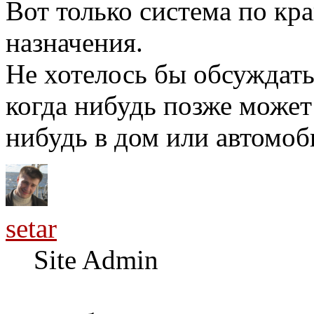
Вот только система по кр
назначения.
Не хотелось бы обсуждать
когда нибудь позже может
нибудь в дом или автомоб
setar
Site Admin