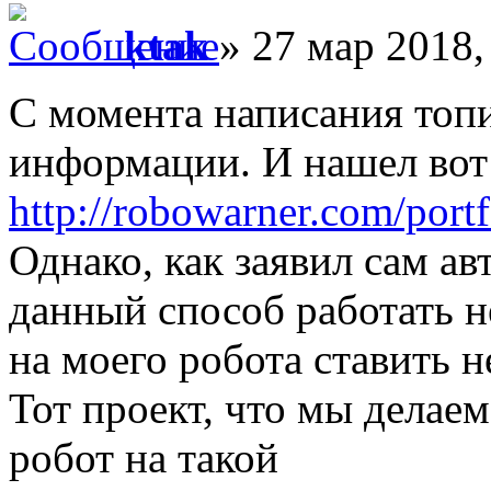
ktak
» 27 мар 2018,
С момента написания топ
информации. И нашел вот 
http://robowarner.com/port
Однако, как заявил сам авт
данный способ работать н
на моего робота ставить н
Тот проект, что мы делаем
робот на такой