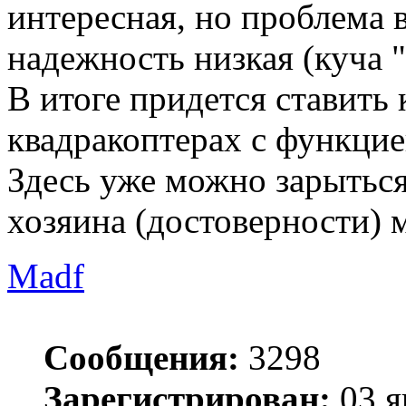
интересная, но проблема 
надежность низкая (куча "
В итоге придется ставить 
квадракоптерах с функцие
Здесь уже можно зарыться
хозяина (достоверности)
Madf
Сообщения:
3298
Зарегистрирован:
03 я