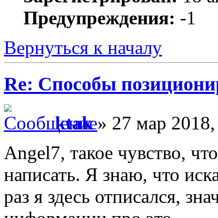
Предупреждения:
-1
Вернуться к началу
Re: Способы позициони
ktak
» 27 мар 2018,
Angel7, такое чувство, ч
написать. Я знаю, что иск
раз я здесь отписался, зн