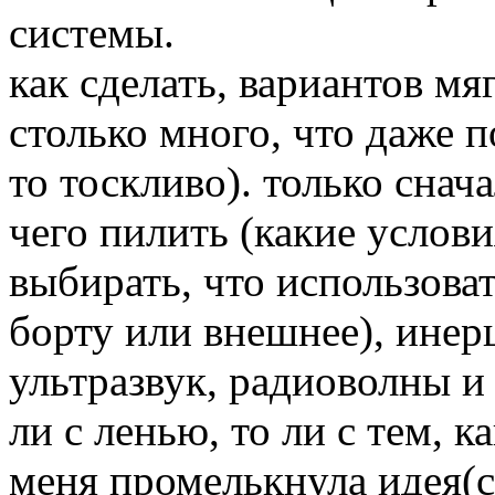
системы.
как сделать, вариантов мя
столько много, что даже 
то тоскливо). только снач
чего пилить (какие услови
выбирать, что использовать
борту или внешнее), инер
ультразвук, радиоволны и 
ли с ленью, то ли с тем,
меня промелькнула идея(с