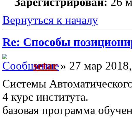
Зарегистрирован:
26 м
Вернуться к началу
Re: Способы позициони
setar
» 27 мар 2018,
Системы Автоматического
4 курс института.
базовая программа обучен