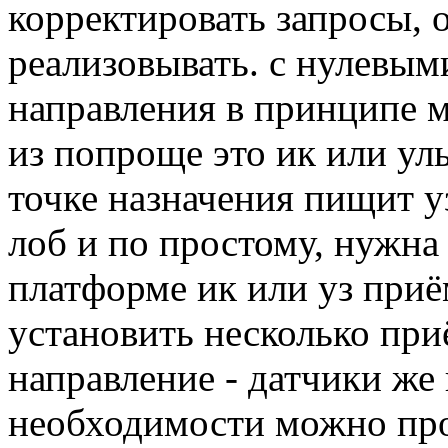
корректировать запросы, о
реализовывать. с нулевым
направления в принципе м
из попроще это ик или ул
точке назначения пищит уз
лоб и по простому, нужна
платформе ик или уз при
установить несколько при
направление - датчики же
необходимости можно про