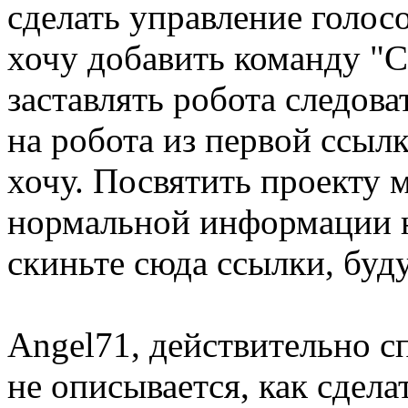
сделать управление голосо
хочу добавить команду "С
заставлять робота следова
на робота из первой ссылк
хочу. Посвятить проекту 
нормальной информации на
скиньте сюда ссылки, буду
Angel71, действительно с
не описывается, как сдел