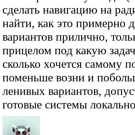
сделать навигацию на рад
найти, как это примерно д
вариантов прилично, тольк
прицелом под какую задач
сколько хочется самому п
поменьше возни и побольш
ленивых вариантов, допу
готовые системы локальн