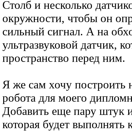
Столб и несколько датчик
окружности, чтобы он опр
сильный сигнал. А на обх
ультразвуковой датчик, к
пространство перед ним.
Я же сам хочу построить
робота для моего дипломн
Добавить еще пару штук и
которая будет выполнять 