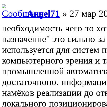
Angel71
» 27 мар 20
необходимость чего-то хо
назначение" это сильно за
используется для систем 
компьютерного зрения и т
промышленной автоматиза
достаточноно. информации
намёков реализации до от
локального позиционирова