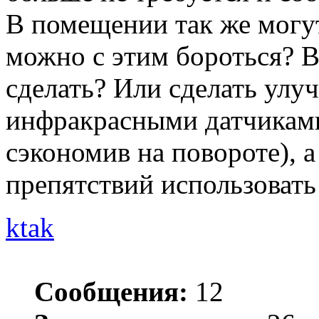
В помещении так же могут
можно с этим бороться? 
сделать? Или сделать ул
инфракрасными датчиками
сэкономив на повороте), а
препятствий использовать
ktak
Сообщения:
12