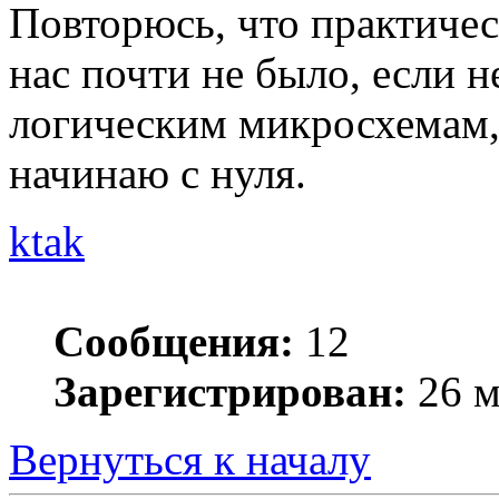
Повторюсь, что практичес
нас почти не было, если н
логическим микросхемам, 
начинаю с нуля.
ktak
Сообщения:
12
Зарегистрирован:
26 м
Вернуться к началу