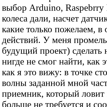
выбор Arduino, Raspebrry P
колеса дали, насчет датчи
какие только пожелаем, в
действий. У меня промель
будущий проект) сделать 
нигде не смог найти, как 
как я это вижу: в точке с
волны заданной мной час
приемник, который ловит 
больше не требуется и соо