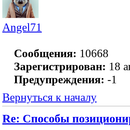
Angel71
Сообщения:
10668
Зарегистрирован:
18 а
Предупреждения:
-1
Вернуться к началу
Re: Способы позициони