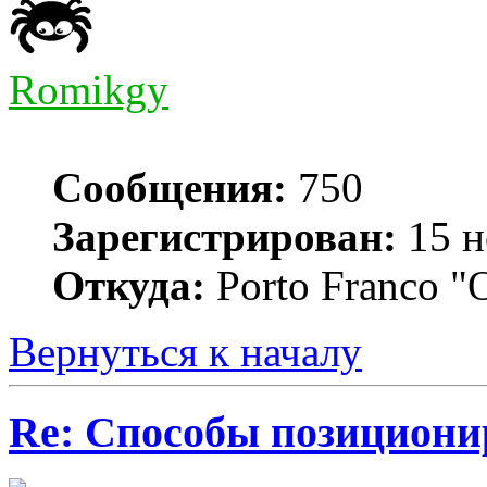
Romikgy
Сообщения:
750
Зарегистрирован:
15 н
Откуда:
Porto Franco "
Вернуться к началу
Re: Способы позициони