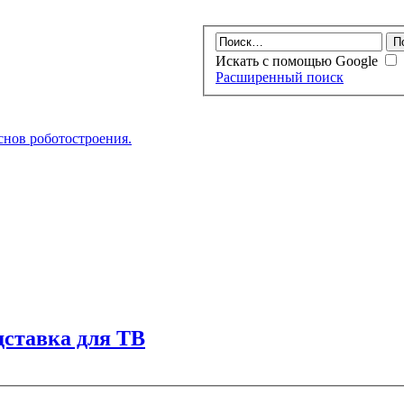
Искать с помощью Google
Расширенный поиск
нов роботостроения.
дставка для ТВ