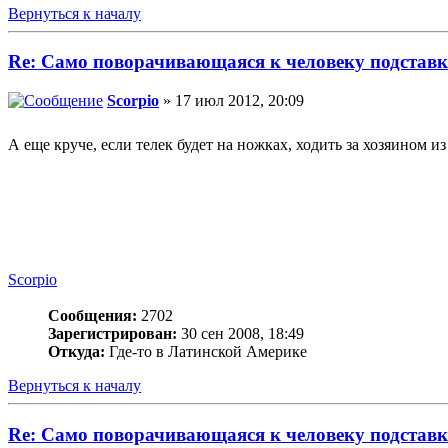
Вернуться к началу
Re: Само поворачивающаяся к человеку подставк
Scorpio
» 17 июл 2012, 20:09
А еще круче, если телек будет на ножках, ходить за хозяином и
Scorpio
Сообщения:
2702
Зарегистрирован:
30 сен 2008, 18:49
Откуда:
Где-то в Латинской Америке
Вернуться к началу
Re: Само поворачивающаяся к человеку подставк