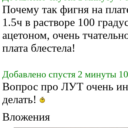
Почему так фигня на плате
1.5ч в растворе 100 граду
ацетоном, очень тчательн
плата блестела!
Добавлено спустя 2 минуты 10
Вопрос про ЛУТ очень инт
делать!
Вложения