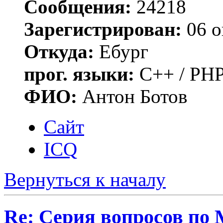
Сообщения:
24218
Зарегистрирован:
06 о
Откуда:
Ебург
прог. языки:
C++ / PHP
ФИО:
Антон Ботов
Сайт
ICQ
Вернуться к началу
Re: Серия вопросов по