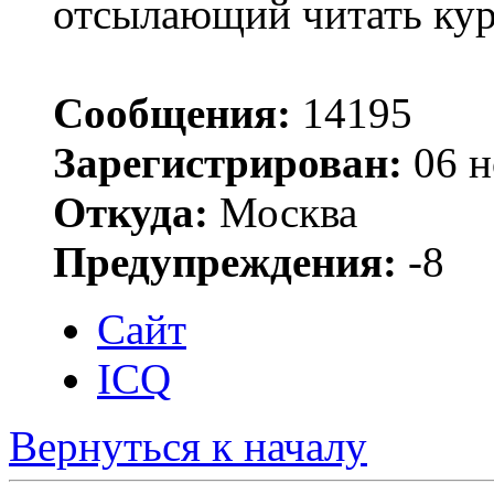
отсылающий читать ку
Сообщения:
14195
Зарегистрирован:
06 н
Откуда:
Москва
Предупреждения:
-8
Сайт
ICQ
Вернуться к началу