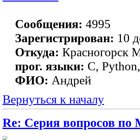
Сообщения:
4995
Зарегистрирован:
10 д
Откуда:
Красногорск 
прог. языки:
C, Python,
ФИО:
Андрей
Вернуться к началу
Re: Серия вопросов по