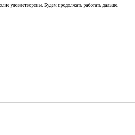
лне удовлетворены. Будем продолжать работать дальше.