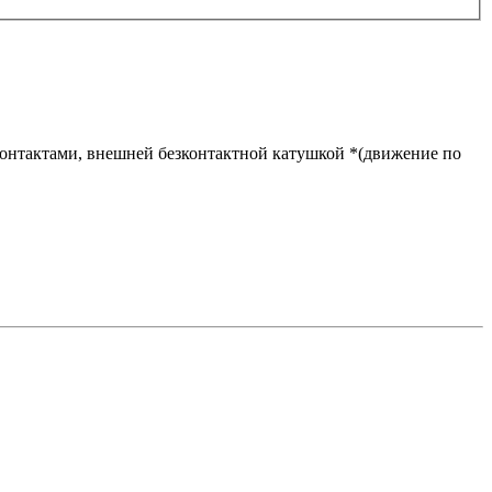
 контактами, внешней безконтактной катушкой *(движение по