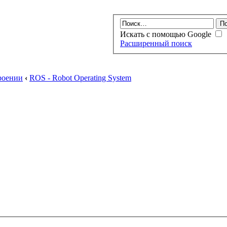
Искать с помощью Google
Расширенный поиск
роении
‹
ROS - Robot Operating System