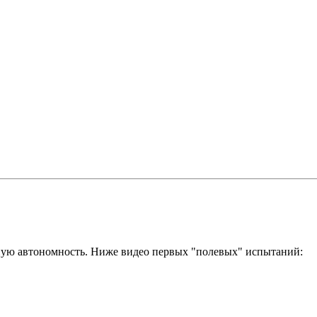
ную автономность. Ниже видео первых "полевых" испытаний: