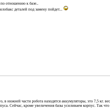
 по отношению к базе..
килобакс деталей под замену пойдет...
, в нижней части робота находятся аккумуляторы, это 7,5 кг. ве
пуса. Сейчас, кроме увеличения базы усиливаем корпус. Так что 