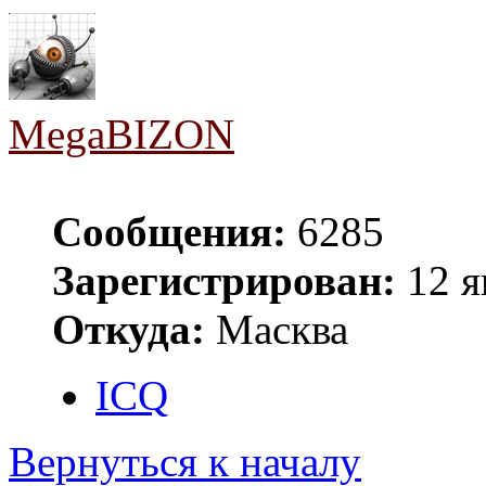
MegaBIZON
Сообщения:
6285
Зарегистрирован:
12 я
Откуда:
Масква
ICQ
Вернуться к началу