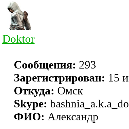
Doktor
Сообщения:
293
Зарегистрирован:
15 и
Откуда:
Омск
Skype:
bashnia_a.k.a_do
ФИО:
Александр