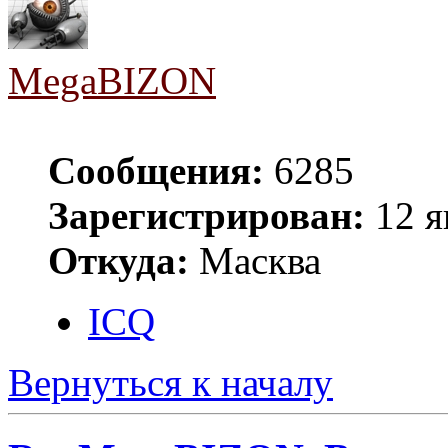
MegaBIZON
Сообщения:
6285
Зарегистрирован:
12 я
Откуда:
Масква
ICQ
Вернуться к началу