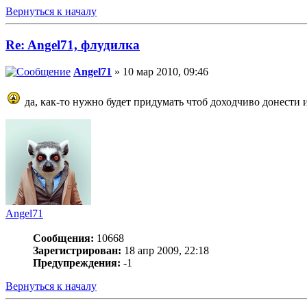
Вернуться к началу
Re: Angel71, флудилка
Angel71
» 10 мар 2010, 09:46
да, как-то нужно будет придумать чтоб доходчиво донести 
Angel71
Сообщения:
10668
Зарегистрирован:
18 апр 2009, 22:18
Предупреждения:
-1
Вернуться к началу