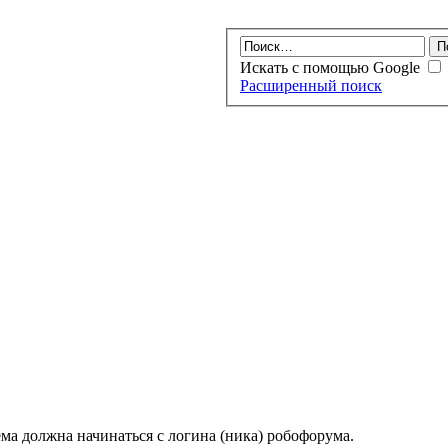
Искать с помощью Google
Расширенный поиск
ма должна начинаться с логина (ника) робофорума.