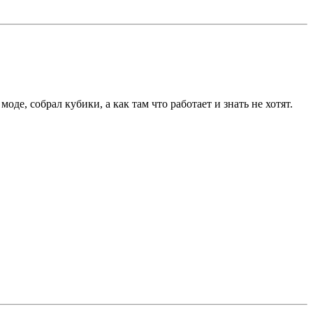
 моде, собрал кубики, а как там что работает и знать не хотят.