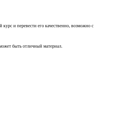
 курс и перевести его качественно, возможно с
 может быть отличный материал.