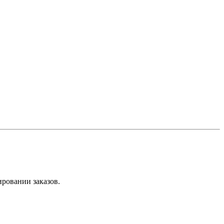
ировании заказов.