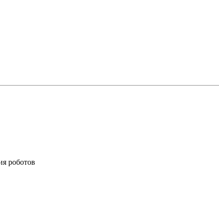
ия роботов