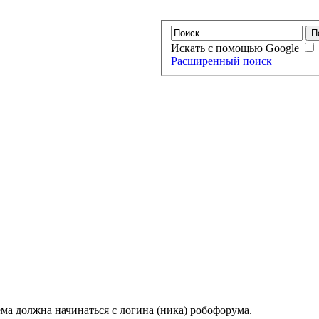
Искать с помощью Google
Расширенный поиск
ма должна начинаться с логина (ника) робофорума.