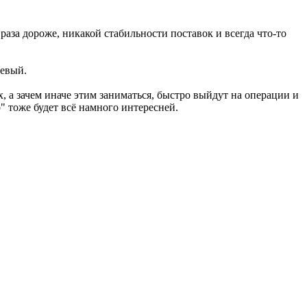
раза дороже, никакой стабильности поставок и всегда что-то
шевый.
, а зачем иначе этим заниматься, быстро выйдут на операции и
" тоже будет всё намного интересней.