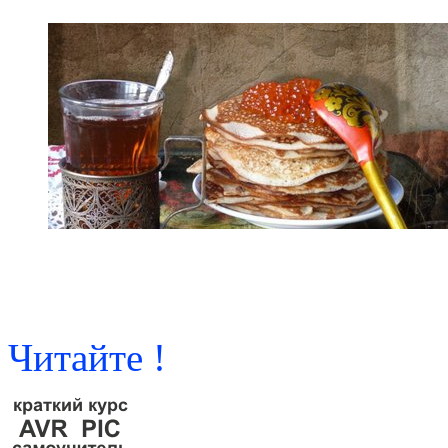
Читайте !