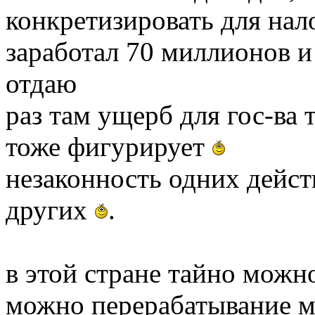
конкретизировать для нало
заработал 70 миллионов и
отдаю
раз там ущерб для гос-ва 
тоже фигурирует
незаконность одних дейст
других
.
в этой стране тайно можн
можно перерабатывание м