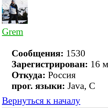
Grem
Сообщения:
1530
Зарегистрирован:
16 м
Откуда:
Россия
прог. языки:
Java, C
Вернуться к началу