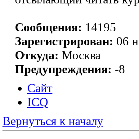
Сообщения:
14195
Зарегистрирован:
06 н
Откуда:
Москва
Предупреждения:
-8
Сайт
ICQ
Вернуться к началу