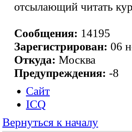
отсылающий читать ку
Сообщения:
14195
Зарегистрирован:
06 н
Откуда:
Москва
Предупреждения:
-8
Сайт
ICQ
Вернуться к началу