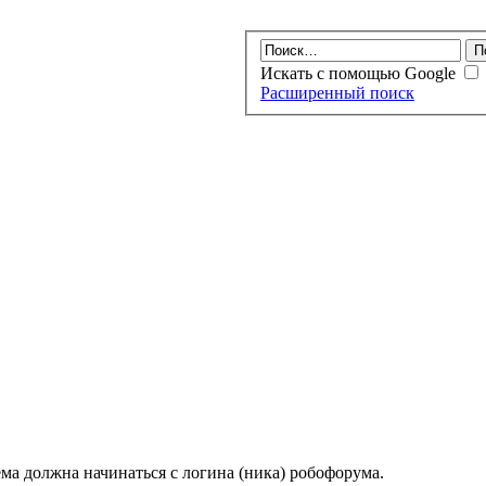
Искать с помощью Google
Расширенный поиск
ма должна начинаться с логина (ника) робофорума.