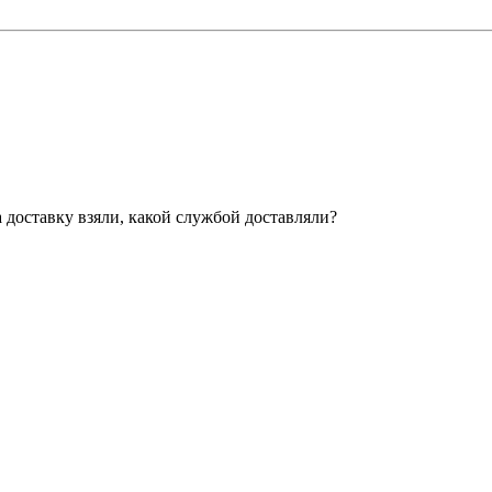
за доставку взяли, какой службой доставляли?