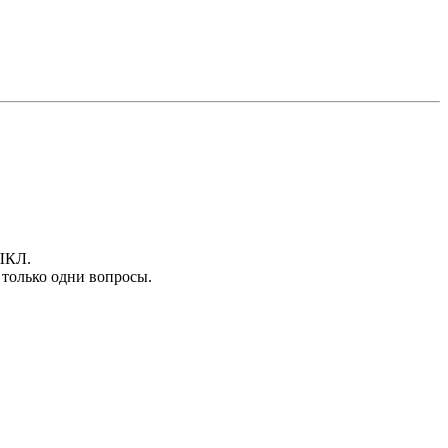
ВЫКЛ.
 только одни вопросы.