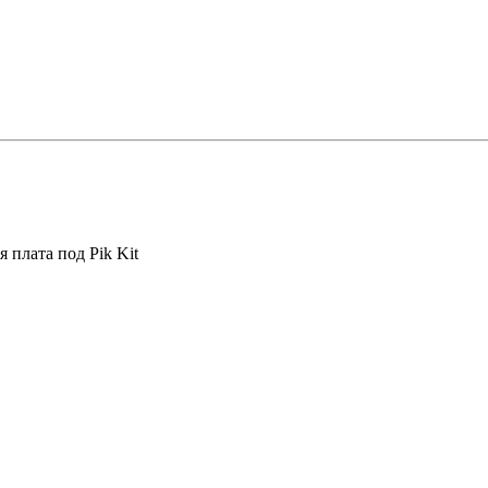
я плата под Pik Kit