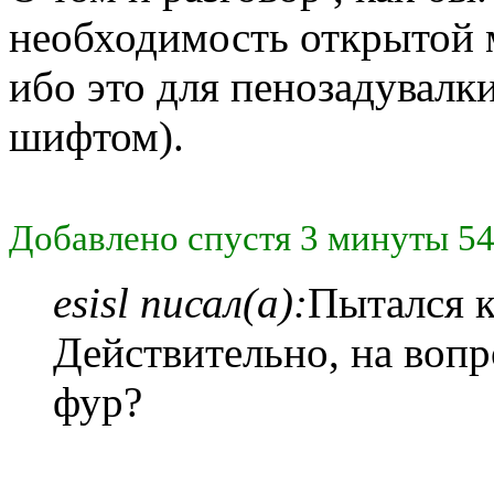
необходимость открытой м
ибо это для пенозадувалки
шифтом).
Добавлено спустя 3 минуты 54
esisl писал(а):
Пытался к
Действительно, на вопр
фур?