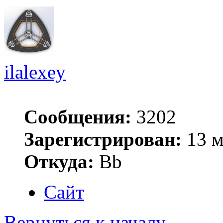
ilalexey
Сообщения:
3202
Зарегистрирован:
13 м
Откуда:
Bb
Сайт
Вернуться к началу