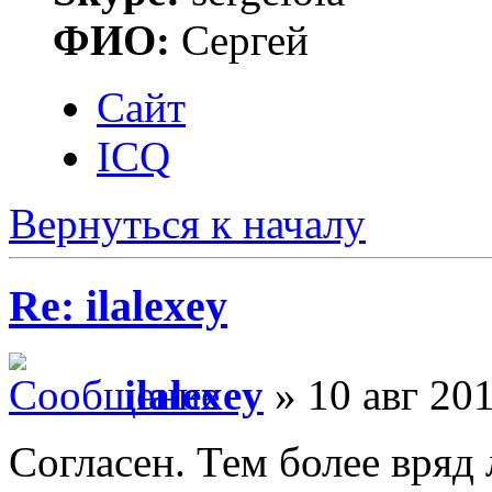
ФИО:
Сергей
Сайт
ICQ
Вернуться к началу
Re: ilalexey
ilalexey
» 10 авг 201
Согласен. Тем более вряд 