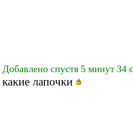
Добавлено спустя 5 минут 34 
какие лапочки