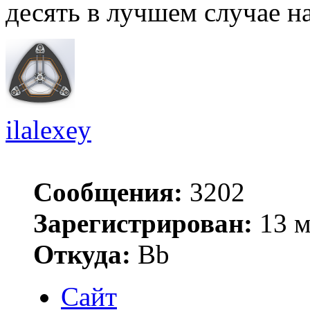
десять в лучшем случае на
ilalexey
Сообщения:
3202
Зарегистрирован:
13 м
Откуда:
Bb
Сайт