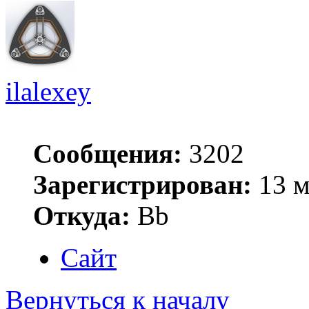
ilalexey
Сообщения:
3202
Зарегистрирован:
13 м
Откуда:
Bb
Сайт
Вернуться к началу