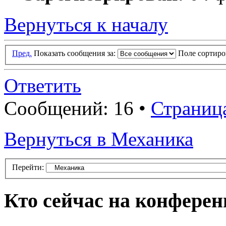
Вернуться к началу
Пред.
Показать сообщения за:
Поле сортир
Ответить
Сообщений: 16 •
Страниц
Вернуться в Механика
Перейти:
Кто сейчас на конфере