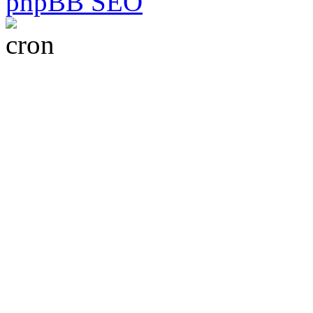
phpBB SEO