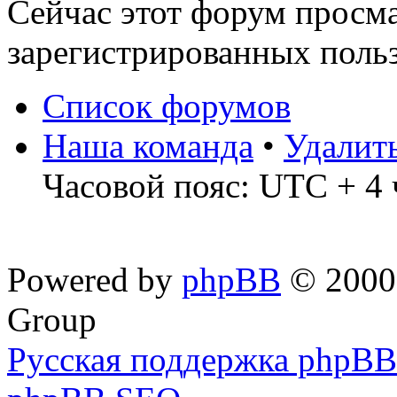
Сейчас этот форум просма
зарегистрированных польз
Список форумов
Наша команда
•
Удалит
Часовой пояс: UTC + 4 
Powered by
phpBB
© 2000,
Group
Русская поддержка phpBB