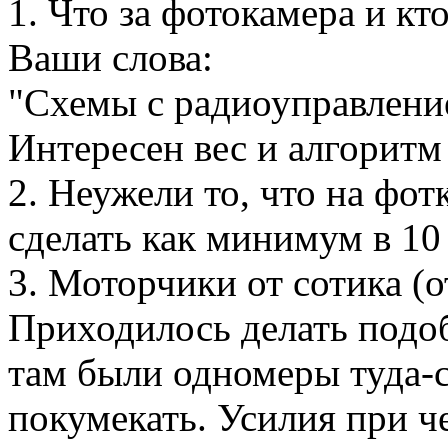
1. Что за фотокамера и кт
Ваши слова:
"Схемы с радиоуправление
Интересен вес и алгоритм
2. Неужели то, что на фот
сделать как минимум в 10 
3. Моторчики от сотика (о
Приходилось делать подоб
там были одномеры туда-
покумекать. Усилия при ч