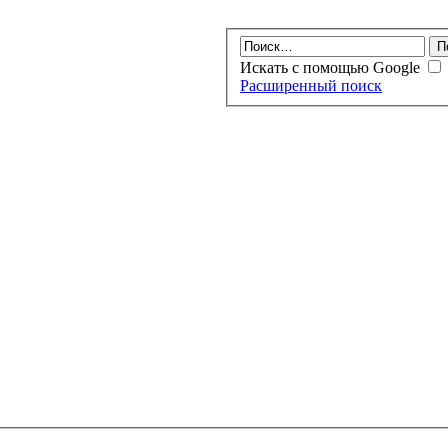
Искать с помощью Google
Расширенный поиск