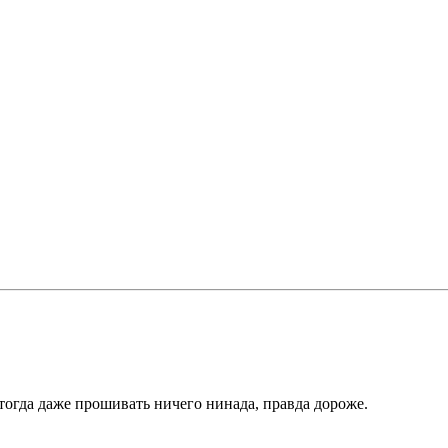
 тогда даже прошивать ничего нинада, правда дороже.