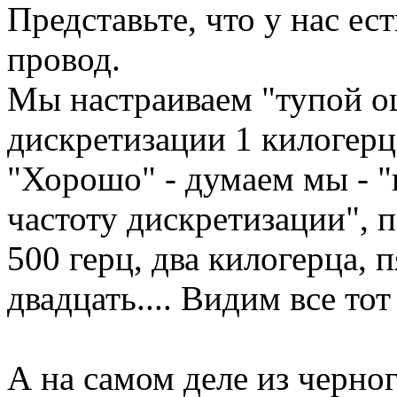
Представьте, что у нас ес
провод.
Мы настраиваем "тупой о
дискретизации 1 килогерц
"Хорошо" - думаем мы - 
частоту дискретизации", 
500 герц, два килогерца, 
двадцать.... Видим все тот
А на самом деле из черно