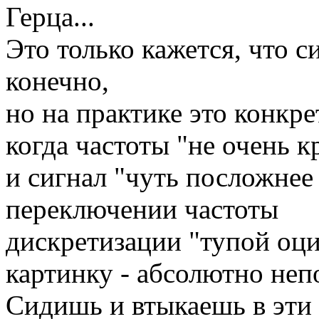
Герца...
Это только кажется, что си
конечно,
но на практике это конкре
когда частоты "не очень к
и сигнал "чуть посложнее
переключении частоты
дискретизации "тупой оц
картинку - абсолютно не
Сидишь и втыкаешь в эти 