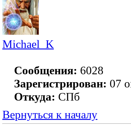
Michael_K
Сообщения:
6028
Зарегистрирован:
07 о
Откуда:
СПб
Вернуться к началу