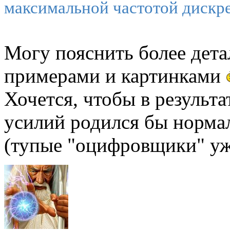
максимальной частотой дискрет
Могу пояснить более дета
примерами и картинками
Хочется, чтобы в результа
усилий родился бы норма
(тупые "оцифровщики" уже