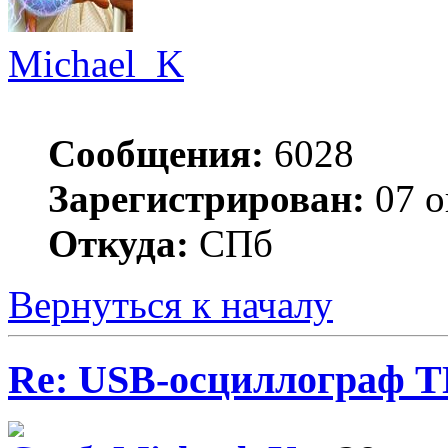
Michael_K
Сообщения:
6028
Зарегистрирован:
07 о
Откуда:
СПб
Вернуться к началу
Re: USB-осциллограф 