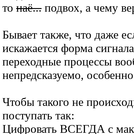
то
наё...
подвох, а чему вер
Бывает также, что даже ес
искажается форма сигнала
переходные процессы воо
непредсказуемо, особенно 
Чтобы такого не происход
поступать так:
Цифровать ВСЕГДА с мак