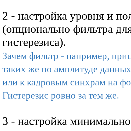
2 - настройка уровня и по
(опционально фильтра для
гистерезиса).
Зачем фильтр - например, приц
таких же по амплитуде данны
или к кадровым синхрам на фо
Гистерезис ровно за тем же.
3 - настройка минимальн