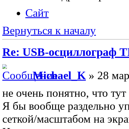
Сайт
Вернуться к началу
Re: USB-осциллограф 
Michael_K
» 28 мар
не очень понятно, что тут
Я бы вообще раздельно уп
сеткой/масштабом на экра