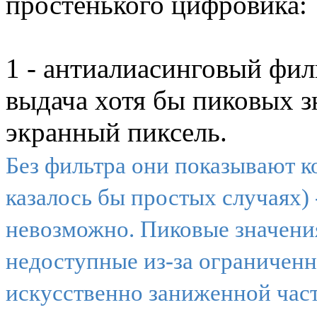
простенького цифровика:
1 - антиалиасинговый фи
выдача хотя бы пиковых з
экранный пиксель.
Без фильтра они показывают к
казалось бы простых случаях) 
невозможно. Пиковые значени
недоступные из-за ограниченн
искусственно заниженной час