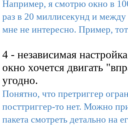
Например, я смотрю окно в 10
раз в 20 миллисекунд и между 
мне не интересно. Пример, тот
4 - независимая настройка
окно хочется двигать "впр
угодно.
Понятно, что претриггер огра
посттриггер-то нет. Можно пр
пакета смотреть детально на ег