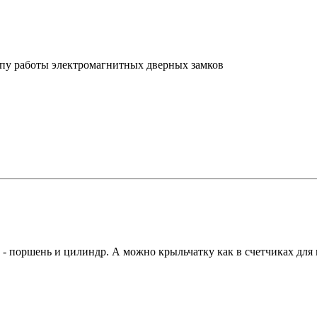
ипу работы электромагнитных дверных замков
 поршень и цилиндр. А можно крыльчатку как в счетчиках для в