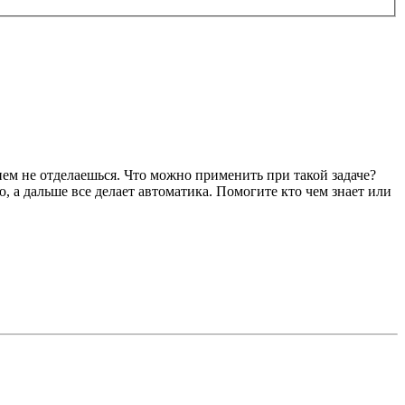
нем не отделаешься. Что можно применить при такой задаче?
, а дальше все делает автоматика. Помогите кто чем знает или