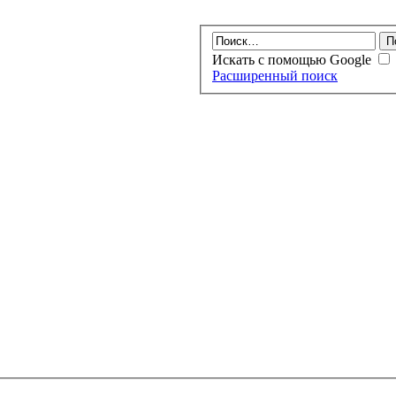
Искать с помощью Google
Расширенный поиск