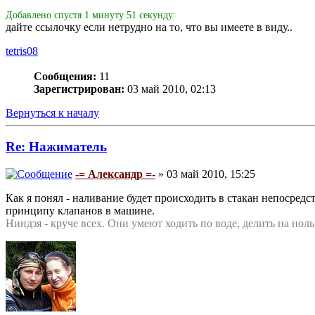
Добавлено спустя 1 минуту 51 секунду:
дайте ссылочку если нетрудно на то, что вы имеете в виду..
tetris08
Сообщения:
11
Зарегистрирован:
03 май 2010, 02:13
Вернуться к началу
Re: Нажиматель
-= Александр =-
» 03 май 2010, 15:25
Как я понял - наливание будет происходить в стакан непосредс
принципу клапанов в машине.
Ниндзя - круче всех. Они умеют ходить по воде, делить на но