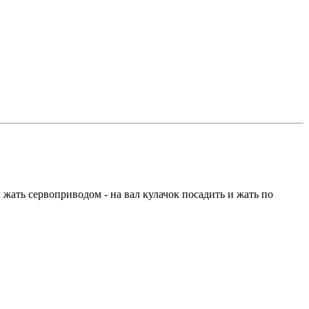
 жать сервоприводом - на вал кулачок посадить и жать по