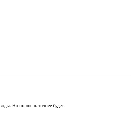
оды. Но поршень точнее будет.