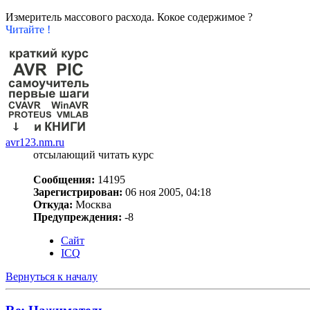
Измеритель массового расхода. Кокое содержимое ?
Читайте !
avr123.nm.ru
отсылающий читать курс
Сообщения:
14195
Зарегистрирован:
06 ноя 2005, 04:18
Откуда:
Москва
Предупреждения:
-8
Сайт
ICQ
Вернуться к началу