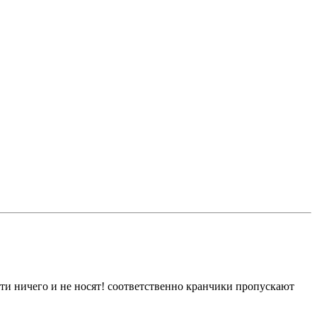
ти ничего и не носят! соответственно кранчики пропускают