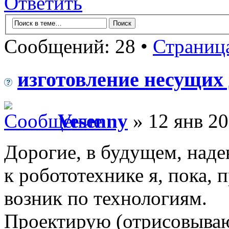
Ответить
Сообщений: 28 •
Страниц
изготовление несущих 
Vesenny
» 12 янв 20
Дорогие, в будущем, надею
к робототехнике я, пока,
возник по технологиям.
Проектирую (отрисовываю