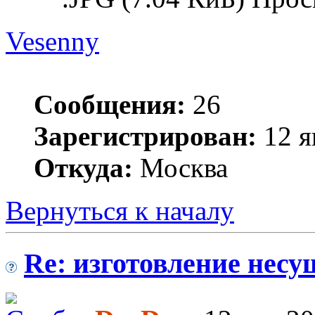
Vesenny
Сообщения:
26
Зарегистрирован:
12 я
Откуда:
Москва
Вернуться к началу
Re: изготовление несу