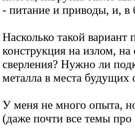
- питание и приводы, и, в
Насколько такой вариант 
конструкция на излом, на 
сверления? Нужно ли подк
металла в места будущих 
У меня не много опыта, н
(даже почти все темы про 