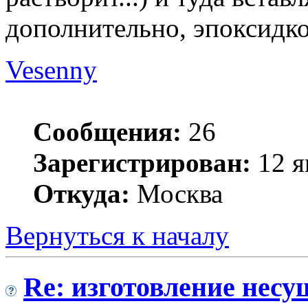
дополнительно, эпоксидк
Vesenny
Сообщения:
26
Зарегистрирован:
12 я
Откуда:
Москва
Вернуться к началу
Re: изготовление несу