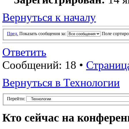
Вернуться к началу
Пред.
Показать сообщения за:
Поле сортир
Ответить
Сообщений: 18 •
Страниц
Вернуться в Технологии
Перейти:
Кто сейчас на конфере