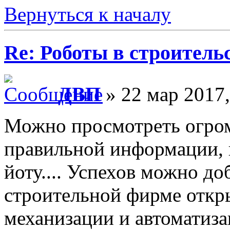
Вернуться к началу
Re: Роботы в строитель
ДВП
» 22 мар 2017,
Можно просмотреть огром
правильной информации, н
йоту.... Успехов можно до
строительной фирме откр
механизации и автоматиза