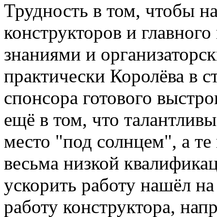
Трудность в том, чтобы н
конструкторов и главного
знаниями и организаторс
практически Королёва в ст
спонсора готового выстро
ещё в том, что талантлив
место "под солнцем", а те
весьма низкой квалификац
ускорить работу нашёл н
работу конструктора, нап