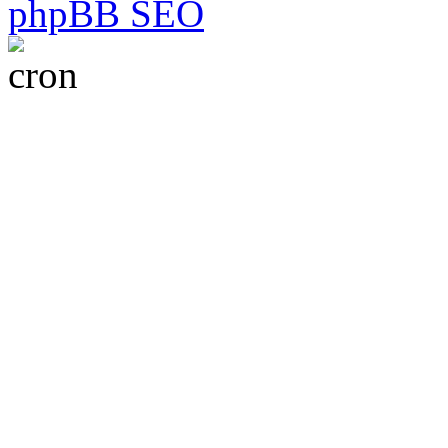
phpBB SEO