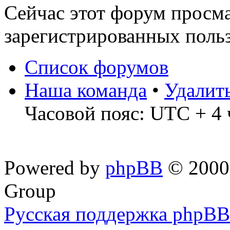
Сейчас этот форум просма
зарегистрированных польз
Список форумов
Наша команда
•
Удалит
Часовой пояс: UTC + 4 
Powered by
phpBB
© 2000,
Group
Русская поддержка phpBB