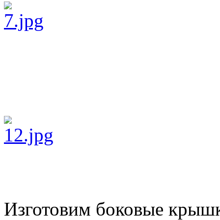
Изготовим боковые крышк