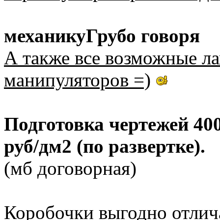
механику
Грубо говоря
А также все возможные ла
манипуляторов =)
Подготовка чертежей 400
руб/дм2 (по развертке).
(мб договорная)
Коробочки выгодно отлич