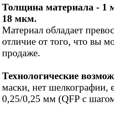
Толщина материала - 1 
18 мкм.
Материал обладает превос
отличие от того, что вы 
продаже.
Технологические возмож
маски, нет шелкографии, 
0,25/0,25 мм (QFP с шагом