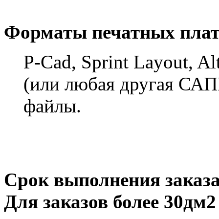
Форматы печатных плат
P-Cad, Sprint Layout, Al
(или любая другая САП
файлы.
Срок выполнения заказа 
Для заказов более 30дм2