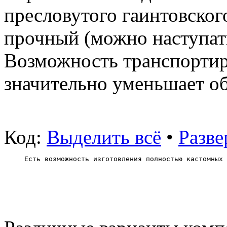
пресловутого гаинтовског
прочный (можно наступат
Возможность транспортир
значительно уменьшает о
Код:
Выделить всё
•
Разве
Есть возможность изготовления полностью кастомных 