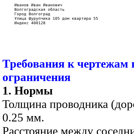
Иванов Иван Иванович
Волгоградская область
Город Волгоград
Улица Шурупчика 105 дом квартира 55
Индекс 400128
Требования к чертежам 
ограничения
1. Нормы
Толщина проводника (дор
0.25 мм.
Расстояние между соседн