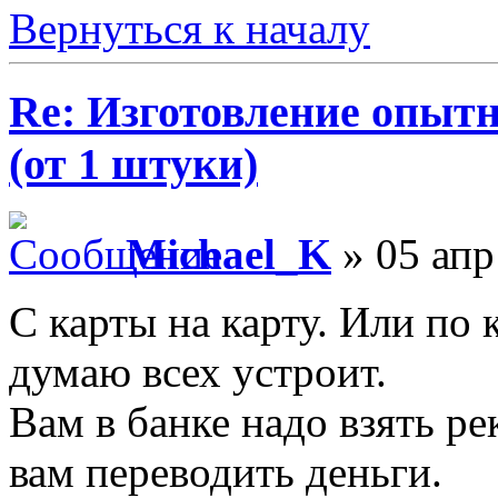
Вернуться к началу
Re: Изготовление опыт
(от 1 штуки)
Michael_K
» 05 апр
С карты на карту. Или по 
думаю всех устроит.
Вам в банке надо взять ре
вам переводить деньги.