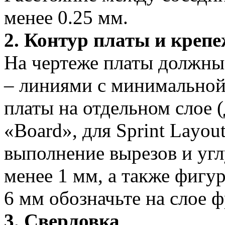
менее 0.25 мм.
2. Контур платы и креп
На чертеже платы должны
– линиями с минимальной
платы на отдельном слое 
«Board», для Sprint Layo
выполнение вырезов и угл
менее 1 мм, а также фигу
6 мм обозначьте на слое 
3. Сверловка