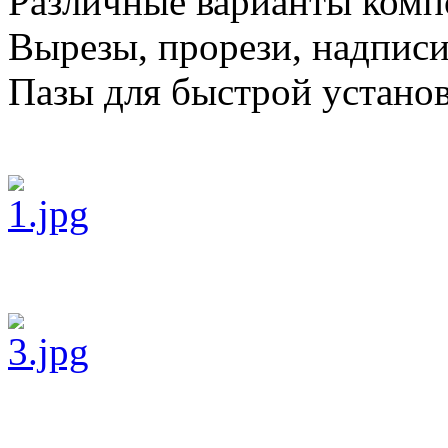
Различные варианты комп
Вырезы, прорези, надпис
Пазы для быстрой установ