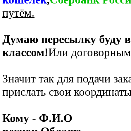
путём.
Думаю пересылку буду в
классом!
Или договорным
Значит так для подачи за
прислать свои координаты
Кому - Ф.И.О