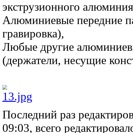
экструзионного алюминия
Алюминиевые передние па
гравировка),
Любые другие алюминиев
(держатели, несущие конст
Последний раз редактиро
09:03, всего редактировало