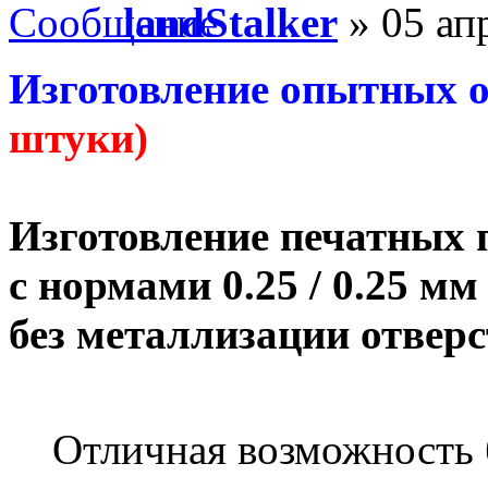
landStalker
» 05 ап
Изготовление опытных о
штуки)
Изготовление печатных 
с нормами 0.25 / 0.25 мм
без металлизации отвер
Отличная возможность 