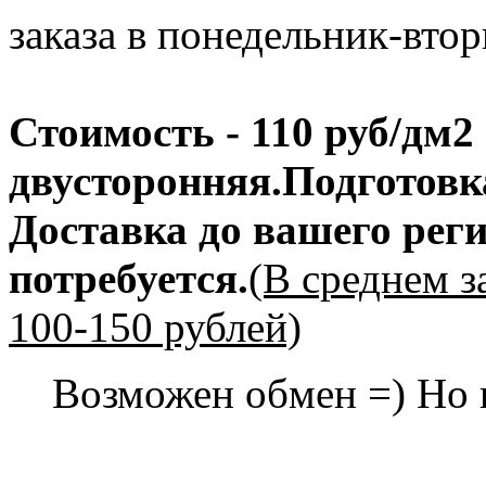
заказа в понедельник-втор
Стоимость - 110 руб/дм2
двусторонняя.Подготовка
Доставка до вашего реги
потребуется.
(В среднем з
100-150 рублей)
Возможен обмен =) Но п