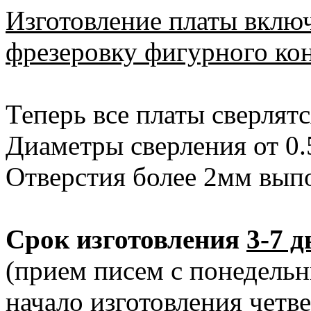
Изготовление платы включ
фрезеровку фигурного кон
Теперь все платы сверлят
Диаметры сверления от 0.5
Отверстия более 2мм вып
Срок изготовления
3-7 д
(прием писем с понедельн
начало изготовления четве