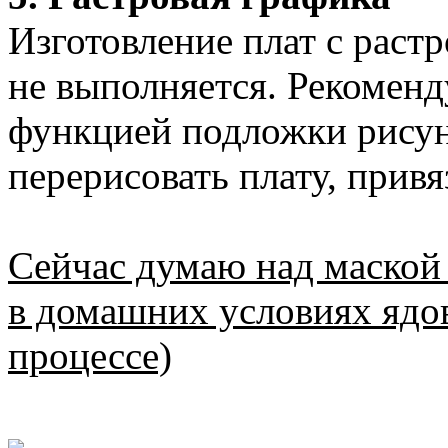
Изготовление плат с раст
не выполняется. Рекоменд
функцией подложки рисунк
перерисовать плату, привя
Сейчас думаю над маской 
в домашних условиях ядов
процессе)