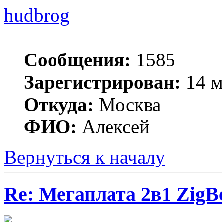
hudbrog
Сообщения:
1585
Зарегистрирован:
14 м
Откуда:
Москва
ФИО:
Алексей
Вернуться к началу
Re: Мегаплата 2в1 Zig