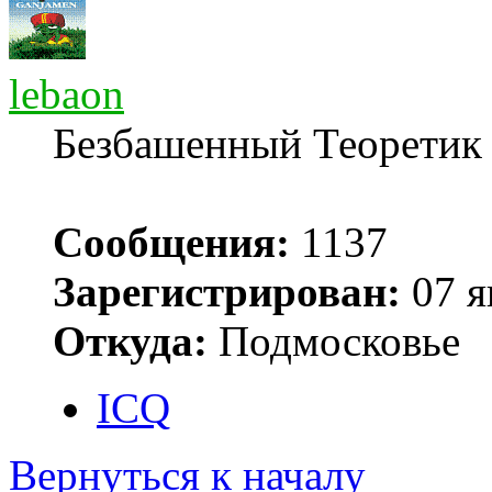
lebaon
Безбашенный Теоретик
Сообщения:
1137
Зарегистрирован:
07 я
Откуда:
Подмосковье
ICQ
Вернуться к началу