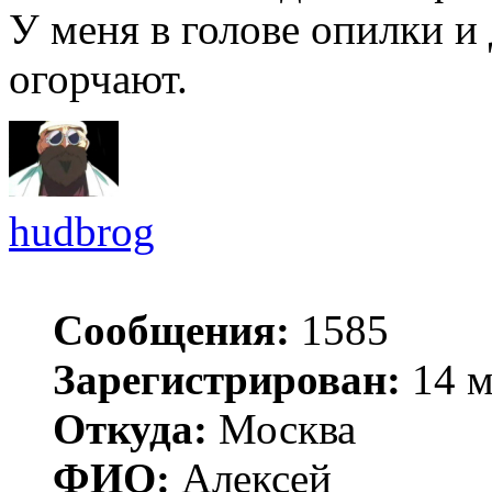
У меня в голове опилки и
огорчают.
hudbrog
Сообщения:
1585
Зарегистрирован:
14 м
Откуда:
Москва
ФИО:
Алексей