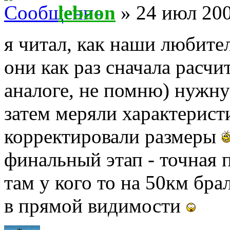
lebaon
» 24 июл 200
я читал, как наши любите
они как раз сначала расчи
аналоге, не помню) нужну
затем меряли характеристи
корректировали размеры
финальный этап - точная 
там у кого то на 50км бра
в прямой видимости