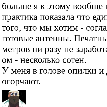
больше я к этому вообще 
практика показала что ед
того, что мы хотим - согл
готовые антенны. Печатны
метров ни разу не зарабо
ом - несколько сотен.
У меня в голове опилки и
огорчают.