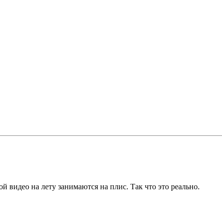
 видео на лету занимаются на плис. Так что это реально.