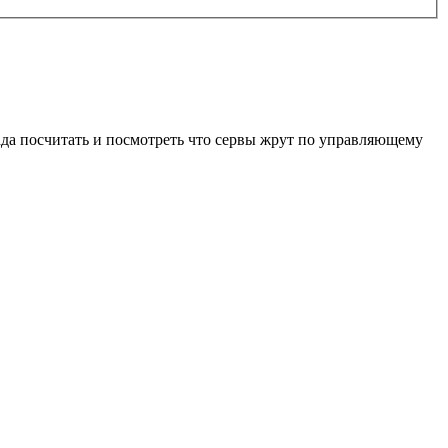
 нада посчитать и посмотреть что сервы жрут по управляющему