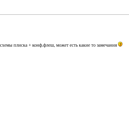
 схемы плиска + конф.флеш, может есть какие то замечания