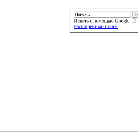
Искать с помощью Google
Расширенный поиск