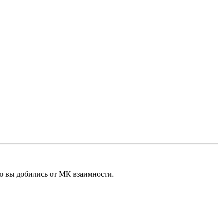
о вы добились от МК взаимности.