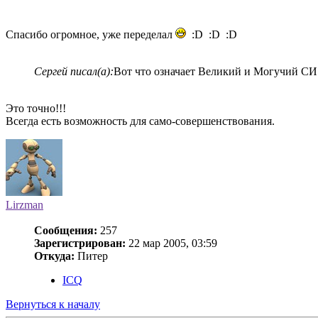
Спасибо огромное, уже переделал
:D :D :D
Сергей писал(а):
Вот что означает Великий и Могучий СИ
Это точно!!!
Всегда есть возможность для само-совершенствования.
Lirzman
Сообщения:
257
Зарегистрирован:
22 мар 2005, 03:59
Откуда:
Питер
ICQ
Вернуться к началу