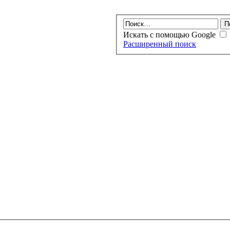
Искать с помощью Google
Расширенный поиск