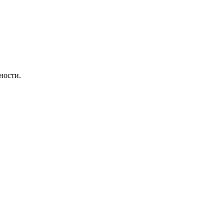
ности.