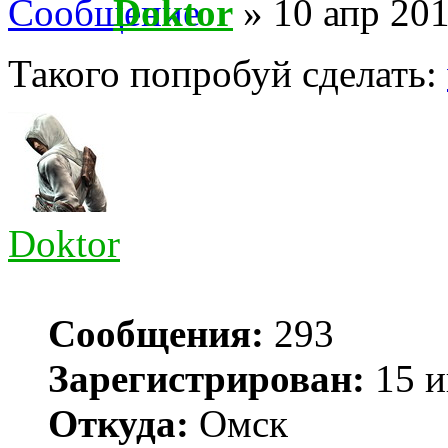
Doktor
» 10 апр 201
Такого попробуй сделать:
Doktor
Сообщения:
293
Зарегистрирован:
15 и
Откуда:
Омск