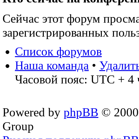
Сейчас этот форум просма
зарегистрированных польз
Список форумов
Наша команда
•
Удалит
Часовой пояс: UTC + 4 
Powered by
phpBB
© 2000,
Group