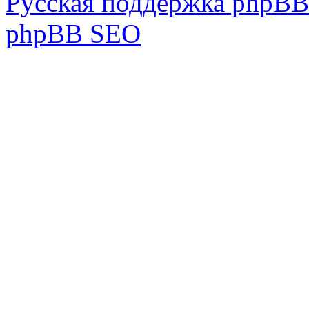
Русская поддержка phpBB
phpBB SEO