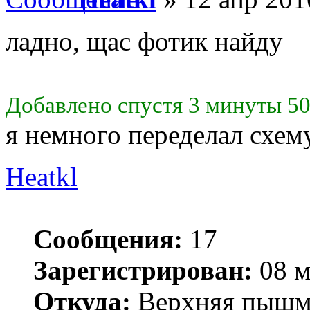
ладно, щас фотик найду
Добавлено спустя 3 минуты 50
я немного переделал схем
Heatkl
Сообщения:
17
Зарегистрирован:
08 м
Откуда:
Верхняя пышм