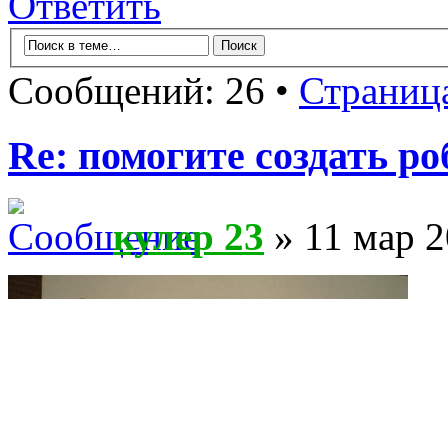
Ответить
Сообщений: 26 •
Страниц
Re: помогите создать ро
кулер 23
» 11 мар 2