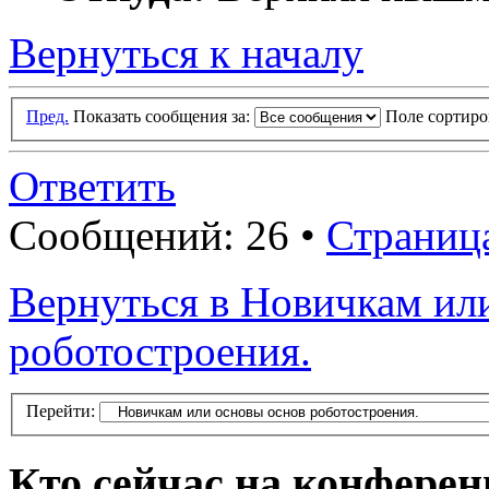
Вернуться к началу
Пред.
Показать сообщения за:
Поле сортир
Ответить
Сообщений: 26 •
Страниц
Вернуться в Новичкам ил
роботостроения.
Перейти:
Кто сейчас на конфере