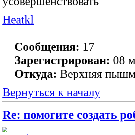
усовершенствовать
Heatkl
Сообщения:
17
Зарегистрирован:
08 м
Откуда:
Верхняя пышм
Вернуться к началу
Re: помогите создать ро