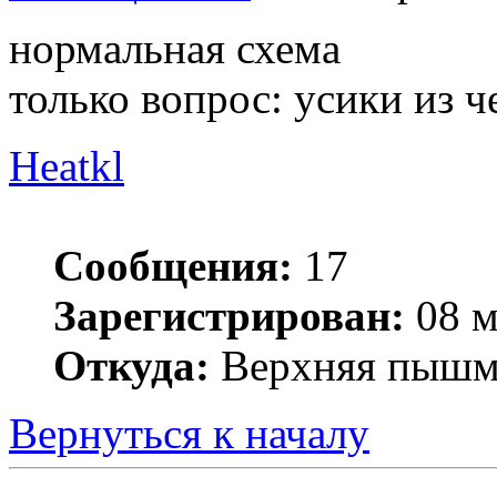
нормальная схема
только вопрос: усики из 
Heatkl
Сообщения:
17
Зарегистрирован:
08 м
Откуда:
Верхняя пышм
Вернуться к началу