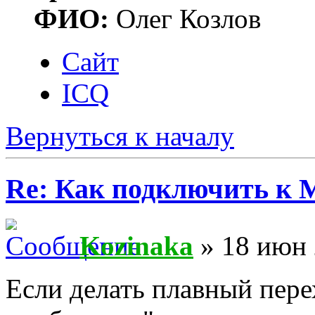
ФИО:
Олег Козлов
Сайт
ICQ
Вернуться к началу
Re: Как подключить к
Kozinaka
» 18 июн 
Если делать плавный перех