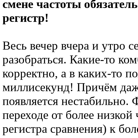
смене частоты обязател
регистр!
Весь вечер вчера и утро с
разобраться. Какие-то ко
корректно, а в каких-то п
миллисекунд! Причём даж
появляется нестабильно. 
переходе от более низкой
регистра сравнения) к бо