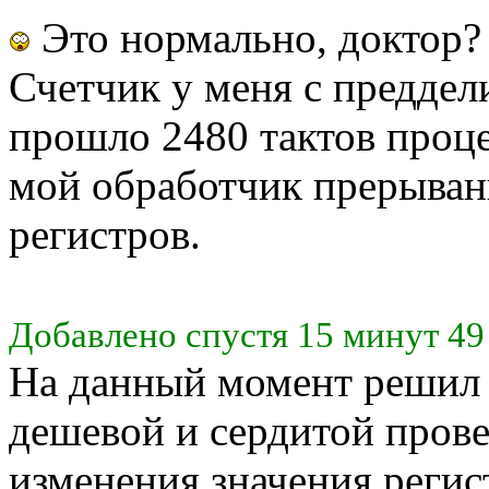
Это нормально, доктор?
Счетчик у меня с преддели
прошло 2480 тактов проце
мой обработчик прерывани
регистров.
Добавлено спустя 15 минут 49
На данный момент решил 
дешевой и сердитой прове
изменения значения регис