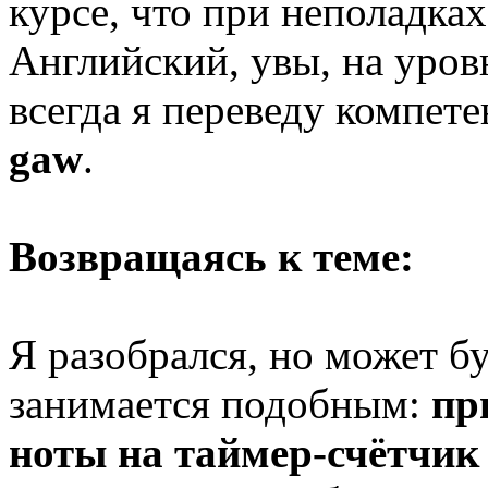
курсе, что при неполадках
Английский, увы, на уровн
всегда я переведу компете
gaw
.
Возвращаясь к теме:
Я разобрался, но может бу
занимается подобным:
пр
ноты на таймер-счётчик