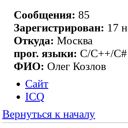
Сообщения:
85
Зарегистрирован:
17 н
Откуда:
Москва
прог. языки:
C/C++/C#
ФИО:
Олег Козлов
Сайт
ICQ
Вернуться к началу