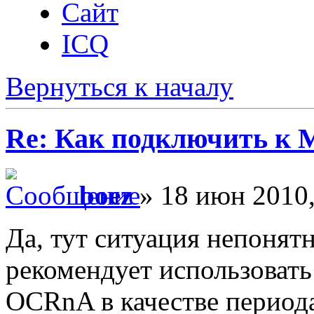
Сайт
ICQ
Вернуться к началу
Re: Как подключить к
boez
» 18 июн 2010,
Да, тут ситуация непонят
рекомендует использовать
OCRnA в качестве период