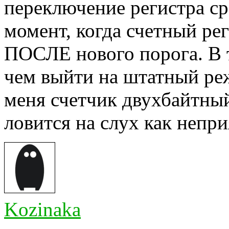
переключение регистра ср
момент, когда счетный ре
ПОСЛЕ нового порога. В 
чем выйти на штатный ре
меня счетчик двухбайтный
ловится на слух как непри
Kozinaka