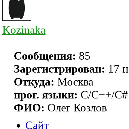
Kozinaka
Сообщения:
85
Зарегистрирован:
17 н
Откуда:
Москва
прог. языки:
C/C++/C#
ФИО:
Олег Козлов
Сайт