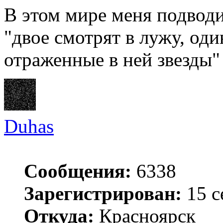
В этом мире меня подводи
"двое смотрят в лужу, оди
отраженные в ней звезды"
Duhas
Сообщения:
6338
Зарегистрирован:
15 с
Откуда:
Красноярск