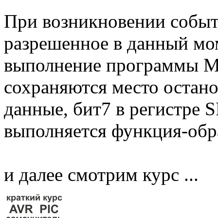
При возникновении событ
разрешенное в данный мо
выполнение программы МК
сохраняются место остан
данные, бит7 в регистре 
выполняется функция-обр
и далее смотрим курс ...