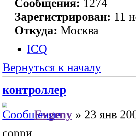
Сообщения:
1274
Зарегистрирован:
11 н
Откуда:
Москва
ICQ
Вернуться к началу
контроллер
Evgeny
» 23 янв 200
сорри