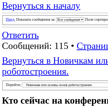
Вернуться к началу
Пред.
Показать сообщения за:
Поле сортир
Ответить
Сообщений: 115 •
Страни
Вернуться в Новичкам ил
роботостроения.
Перейти:
Кто сейчас на конфере