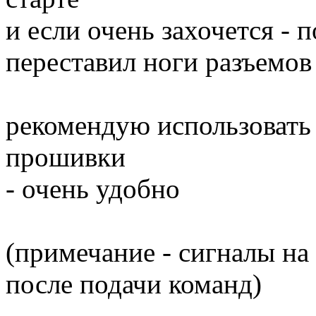
и если очень захочется - 
переставил ноги разъемов
рекомендую использовать 
прошивки
- очень удобно
(примечание - сигналы на
после подачи команд)