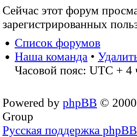
Сейчас этот форум просма
зарегистрированных польз
Список форумов
Наша команда
•
Удалит
Часовой пояс: UTC + 4 
Powered by
phpBB
© 2000,
Group
Русская поддержка phpBB