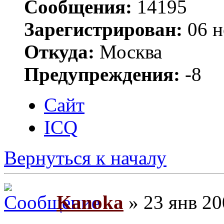
Сообщения:
14195
Зарегистрирован:
06 н
Откуда:
Москва
Предупреждения:
-8
Сайт
ICQ
Вернуться к началу
Kanoka
» 23 янв 20