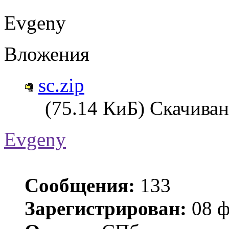
Evgeny
Вложения
sc.zip
(75.14 КиБ) Скачиван
Evgeny
Сообщения:
133
Зарегистрирован:
08 ф