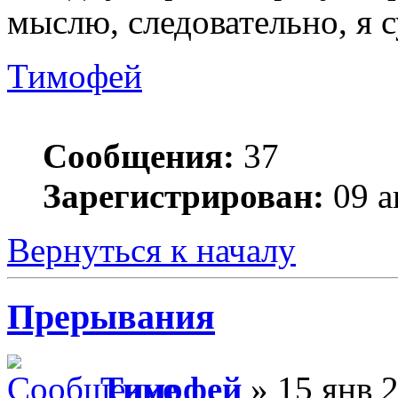
мыслю, следовательно, я 
Тимофей
Сообщения:
37
Зарегистрирован:
09 а
Вернуться к началу
Прерывания
Тимофей
» 15 янв 2