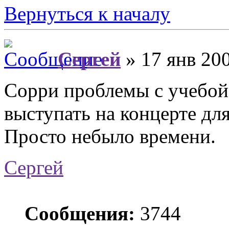
Вернуться к началу
Сергей
» 17 янв 200
Сорри проблемы с учебой,
выступать на концерте для
Просто небыло времени.
Сергей
Сообщения:
3744