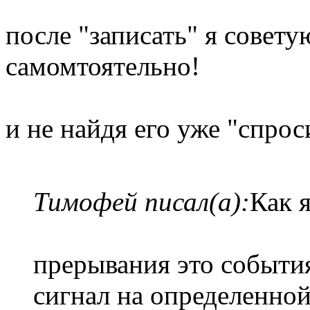
после "записать" я совету
самомтоятельно!
и не найдя его уже "спрос
Тимофей писал(а):
Как я
прерывания это событи
сигнал на определенно