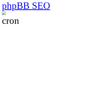
phpBB SEO