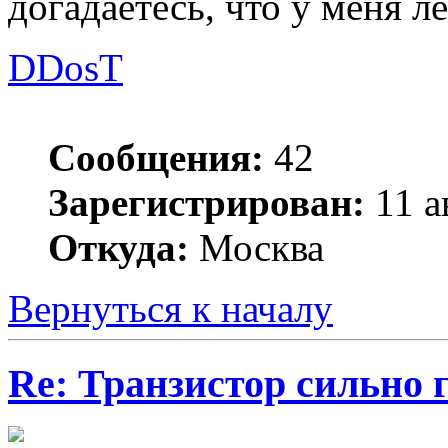
догадаетесь, что у меня л
DDosT
Сообщения:
42
Зарегистрирован:
11 а
Откуда:
Москва
Вернуться к началу
Re: Транзистор сильно 