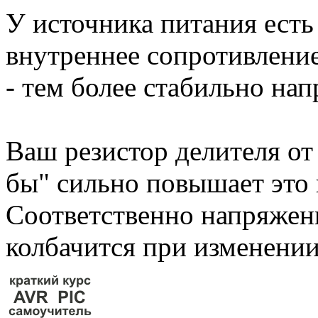
У источника питания есть
внутреннее сопротивлени
- тем более стабильно на
Ваш резистор делителя от
бы" сильно повышает это 
Соответственно напряжен
колбачится при изменении