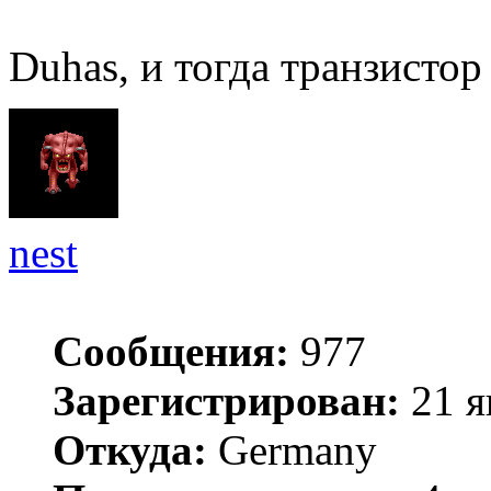
Duhas, и тогда транзистор
nest
Сообщения:
977
Зарегистрирован:
21 я
Откуда:
Germany