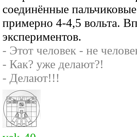
соединённые пальчиковые
примерно 4-4,5 вольта. В
экспериментов.
- Этот человек - не челове
- Как? уже делают?!
- Делают!!!