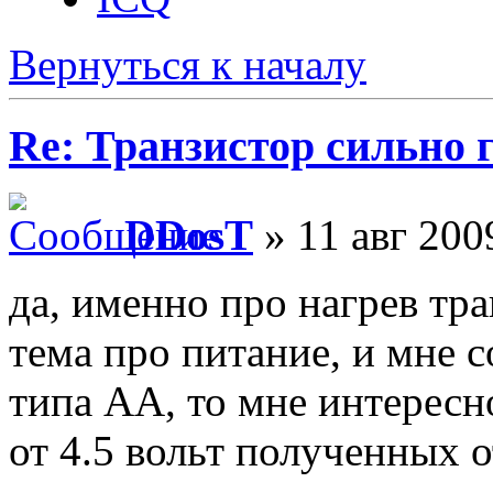
Вернуться к началу
Re: Транзистор сильно 
DDosT
» 11 авг 200
да, именно про нагрев тра
тема про питание, и мне с
типа АА, то мне интересн
от 4.5 вольт полученных о