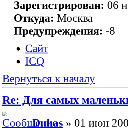
Зарегистрирован:
06 н
Откуда:
Москва
Предупреждения:
-8
Сайт
ICQ
Вернуться к началу
Re: Для самых маленьки
Duhas
» 01 июн 200