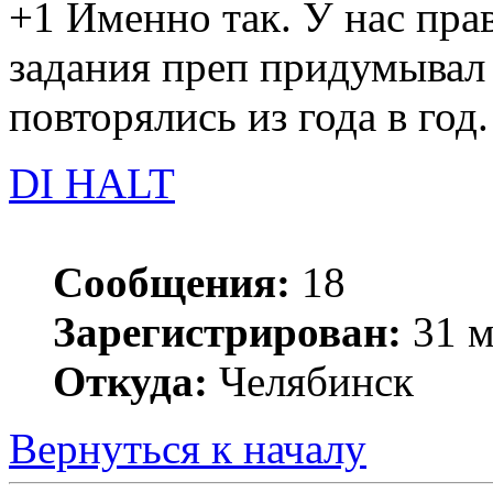
+1 Именно так. У нас прав
задания преп придумывал 
повторялись из года в год.
DI HALT
Сообщения:
18
Зарегистрирован:
31 м
Откуда:
Челябинск
Вернуться к началу