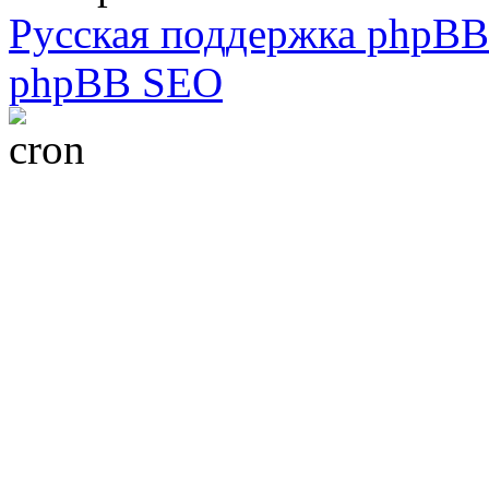
Русская поддержка phpBB
phpBB SEO