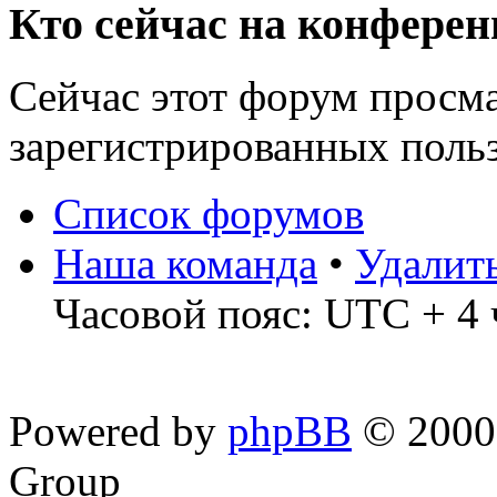
Кто сейчас на конфере
Сейчас этот форум просма
зарегистрированных польз
Список форумов
Наша команда
•
Удалит
Часовой пояс: UTC + 4 
Powered by
phpBB
© 2000,
Group