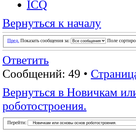
ICQ
Вернуться к началу
Пред.
Показать сообщения за:
Поле сортир
Ответить
Сообщений: 49 •
Страниц
Вернуться в Новичкам ил
роботостроения.
Перейти: