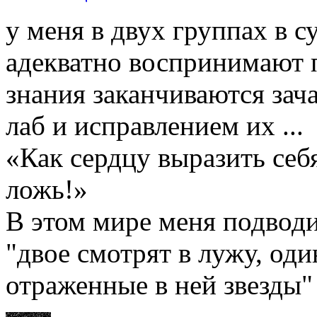
у меня в двух группах в с
адекватно воспринимают 
знания заканчиваются за
лаб и исправлением их ...
«Как сердцу выразить себ
ложь!»
В этом мире меня подводи
"двое смотрят в лужу, оди
отраженные в ней звезды"