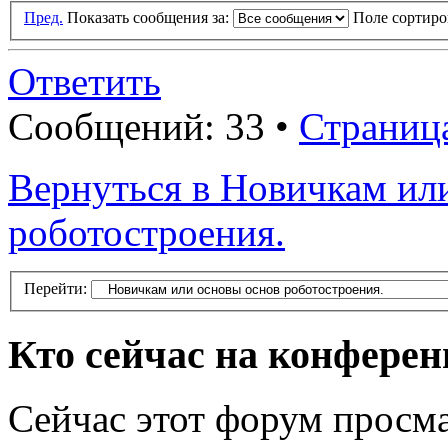
Пред.
Показать сообщения за:
Поле сортир
Ответить
Сообщений: 33 •
Страниц
Вернуться в Новичкам ил
роботостроения.
Перейти:
Кто сейчас на конфере
Сейчас этот форум просма