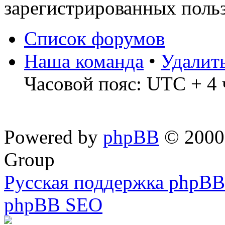
зарегистрированных польз
Список форумов
Наша команда
•
Удалит
Часовой пояс: UTC + 4 
Powered by
phpBB
© 2000,
Group
Русская поддержка phpBB
phpBB SEO