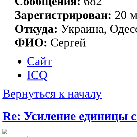
Сообщения:
682
Зарегистрирован:
20 м
Откуда:
Украина, Одес
ФИО:
Сергей
Сайт
ICQ
Вернуться к началу
Re: Усиление единицы с