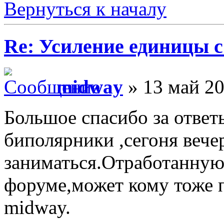
Вернуться к началу
Re: Усиление единицы с
midway
» 13 май 20
Большое спасибо за отве
биполярники ,сегоня вече
заниматься.Отработанную
форуме,может кому тоже 
midway.