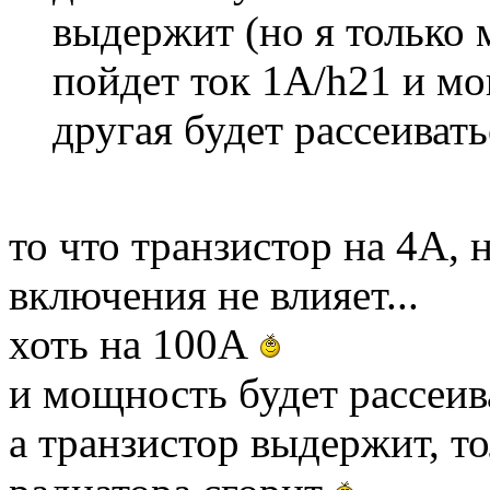
выдержит (но я только 
пойдет ток 1А/h21 и мо
другая будет рассеивать
то что транзистор на 4А, 
включения не влияет...
хоть на 100А
и мощность будет рассеив
а транзистор выдержит, то