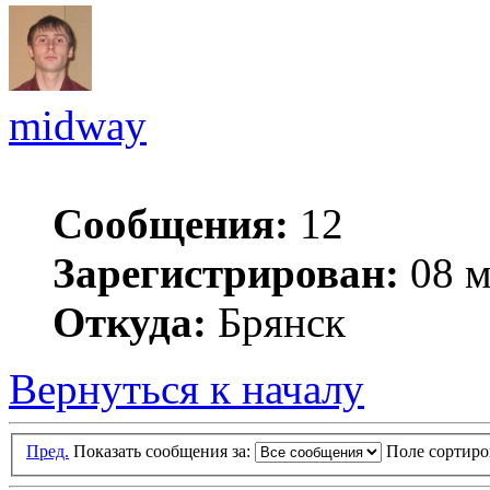
midway
Сообщения:
12
Зарегистрирован:
08 м
Откуда:
Брянск
Вернуться к началу
Пред.
Показать сообщения за:
Поле сортир