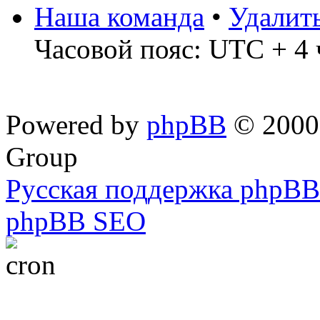
Наша команда
•
Удалит
Часовой пояс: UTC + 4 
Powered by
phpBB
© 2000,
Group
Русская поддержка phpBB
phpBB SEO