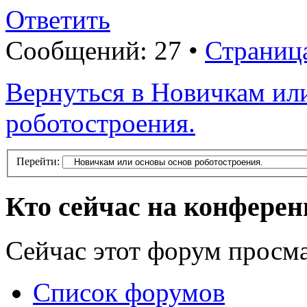
Ответить
Сообщений: 27 •
Страниц
Вернуться в Новичкам ил
роботостроения.
Перейти:
Кто сейчас на конфере
Сейчас этот форум просм
Список форумов