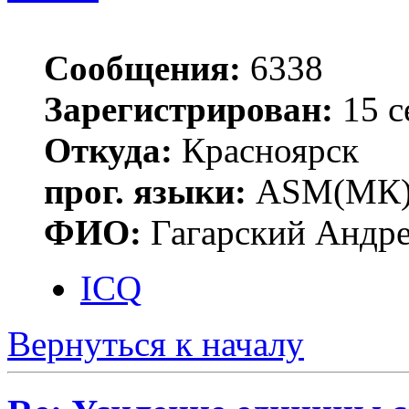
Сообщения:
6338
Зарегистрирован:
15 с
Откуда:
Красноярск
прог. языки:
ASM(МК),
ФИО:
Гагарский Андре
ICQ
Вернуться к началу