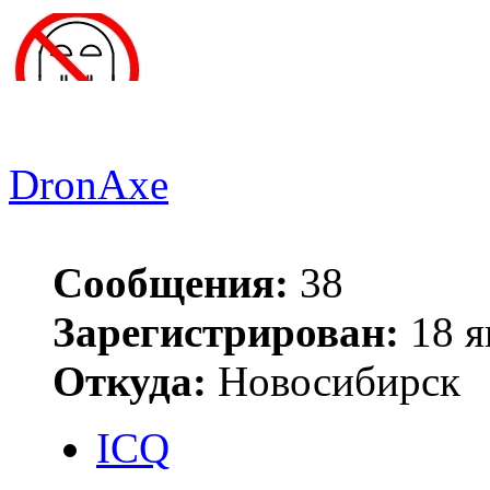
DronAxe
Сообщения:
38
Зарегистрирован:
18 я
Откуда:
Новосибирск
ICQ