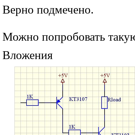
Верно подмечено.
Можно попробовать такую
Вложения