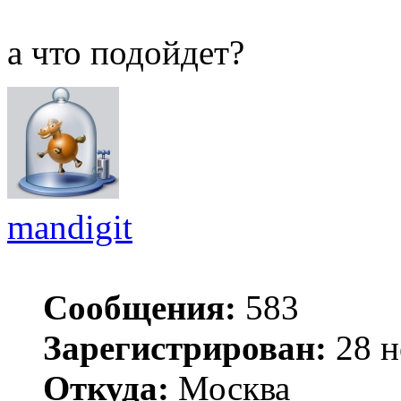
а что подойдет?
mandigit
Сообщения:
583
Зарегистрирован:
28 н
Откуда:
Москва