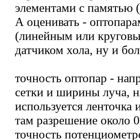
элементами с памятью (
А оценивать - оптопар
(линейным или круговы
датчиком хола, ну и бол
точность оптопар - на
сетки и ширины луча, 
используется ленточка 
там разрешение около 
точность потенциометро