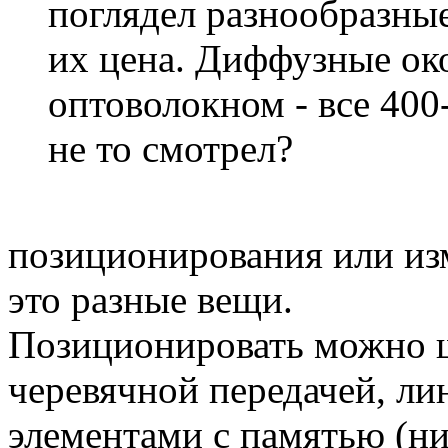
поглядел разнообразные
их цена. Диффузные око
оптоволокном - все 400
не то смотрел?
позиционирования или из
это разные вещи.
Позиционировать можно 
черевячной передачей, л
элементами с памятью (ни