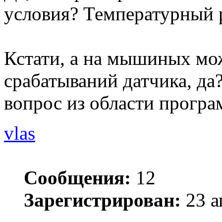
условия? Температурный
Кстати, а на мышиных мо
срабатываний датчика, да
вопрос из области прогр
vlas
Сообщения:
12
Зарегистрирован:
23 а