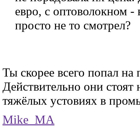
евро, с оптоволокном - 
просто не то смотрел?
Ты скорее всего попал н
Действительно они стоят 
тяжёлых устовиях в пром
Mike_MA