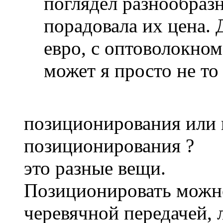
поглядел разнообразн
порадовала их цена.
евро, с оптоволокном 
может я просто не то
позиционирования или 
позиционирования ?
это разные вещи.
Позиционировать можн
черевячной передачей,