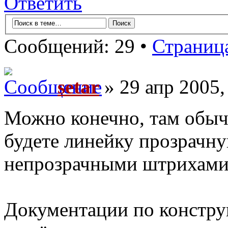
Ответить
Сообщений: 29 •
Страниц
setar
» 29 апр 2005,
Можно конечно, там обычн
будете линейку прозрачну
непрозрачными штрихами -
Документации по конструк