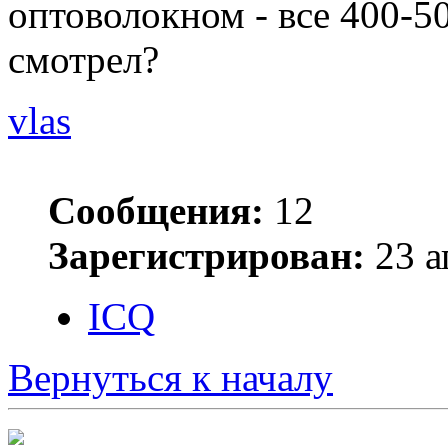
оптоволокном - все 400-50
смотрел?
vlas
Сообщения:
12
Зарегистрирован:
23 а
ICQ
Вернуться к началу