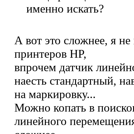
именно искать?
А вот это сложнее, я н
принтеров HP,
впрочем датчик линейн
наесть стандартный, на
на маркировку...
Можно копать в поиско
линейного перемещения"