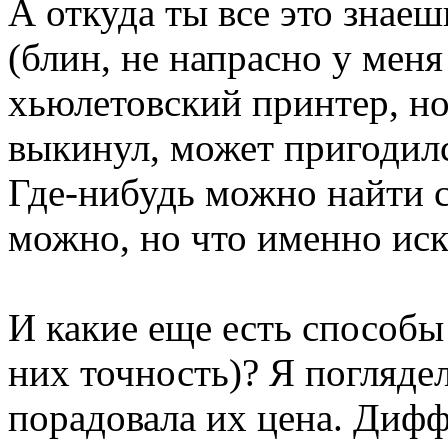
А откуда ты все это знаешь
(блин, не напрасно у меня
хьюлетовский принтер, но
выкинул, может пригодился
Где-нибудь можно найти 
можно, но что именно иск
И какие еще есть способы
них точность)? Я погляде
порадовала их цена. Дифф