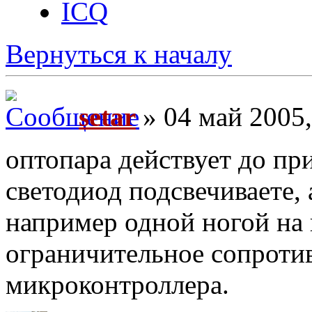
ICQ
Вернуться к началу
setar
» 04 май 2005,
оптопара действует до пр
светодиод подсвечиваете, 
например одной ногой на 
ограничительное сопротив
микроконтроллера.