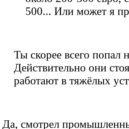
500... Или может я п
Ты скорее всего попал
Действительно они стоя
работают в тяжёлых ус
Да, смотрел промышленны