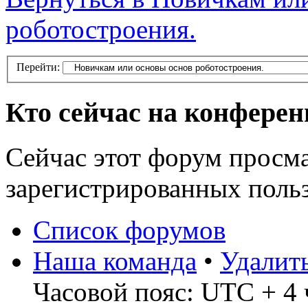
роботостроения.
Перейти:
Кто сейчас на конфере
Сейчас этот форум просма
зарегистрированных польз
Список форумов
Наша команда
•
Удалит
Часовой пояс: UTC + 4 