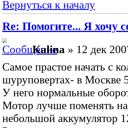
Вернуться к началу
Re: Помогите... Я хочу с
Kalina
» 12 дек 200
Самое прастое начать с к
шуруповертах- в Москве 5
У него нормальные оборот
Мотор лучше поменять на
небольшой аккумулятор 12