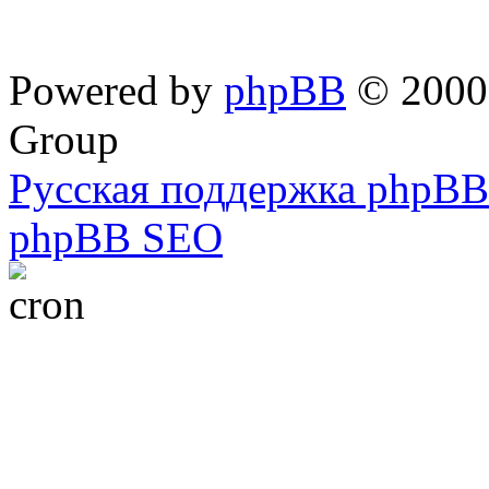
Powered by
phpBB
© 2000,
Group
Русская поддержка phpBB
phpBB SEO