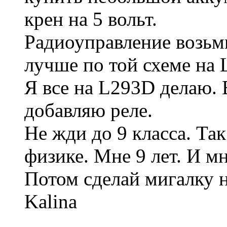
крен на 5 вольт.
Радиоуправление возьм
лучше по той схеме на
Я все на L293D делаю. 
добавляю реле.
Не жди до 9 класса. Так
физике. Мне 9 лет. И м
Потом сделай мигалку 
Kalina