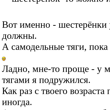
Вот именно - шестерёнки 
должны.
А самодельные тяги, пока
Ладно, мне-то проще - у м
тягами я подружился.
Как раз с твоего возраста
иногда.