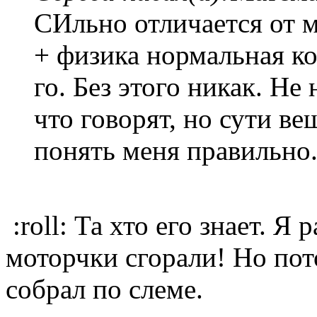
СИльно отличается от м
+ физика нормальная ко
го. Без этого никак. Не
что говорят, но сути в
понять меня правильно
:roll: Та хто его знает. Я 
моторчки сгорали! Но пот
собрал по слеме.