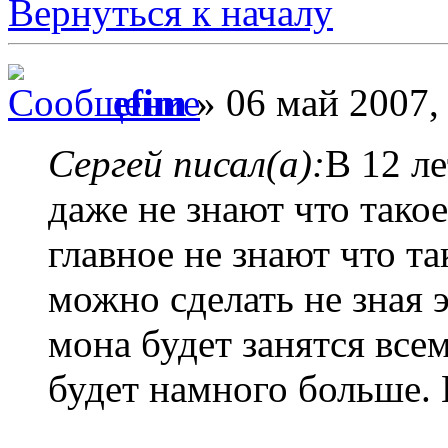
Вернуться к началу
efim
» 06 май 2007,
Сергей писал(а):
В 12 ле
даже не знают что такое
главное не знают что та
можно сделать не зная э
мона будет занятся всем
будет намного больше