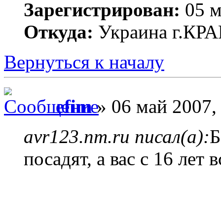
Зарегистрирован:
05 м
Откуда:
Украина г.К
Вернуться к началу
efim
» 06 май 2007,
avr123.nm.ru писал(а):
Б
посадят, а вас с 16 лет 