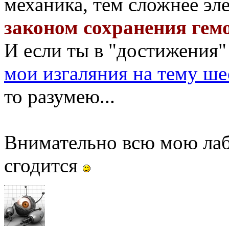
механика, тем сложнее эле
законом сохранения гем
И если ты в "достижения" 
мои изгаляния на тему ше
то разумею...
Внимательно всю мою лаб
сгодится