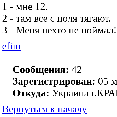
1 - мне 12.
2 - там все с поля тягают.
3 - Меня нехто не поймал!
efim
Сообщения:
42
Зарегистрирован:
05 м
Откуда:
Украина г.К
Вернуться к началу