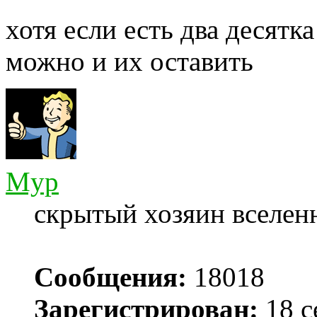
хотя если есть два десят
можно и их оставить
Myp
скрытый хозяин вселенн
Сообщения:
18018
Зарегистрирован:
18 с