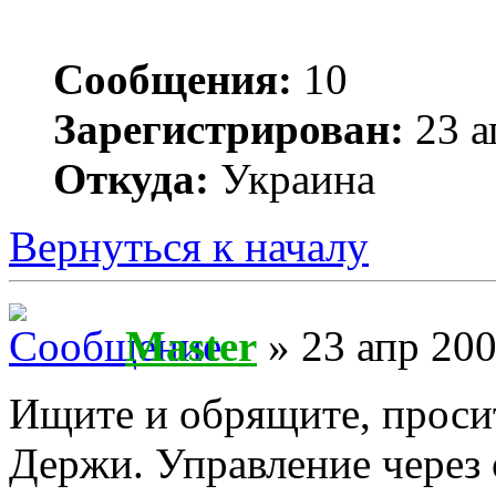
Сообщения:
10
Зарегистрирован:
23 а
Откуда:
Украина
Вернуться к началу
Master
» 23 апр 200
Ищите и обрящите, просит
Держи. Управление через 