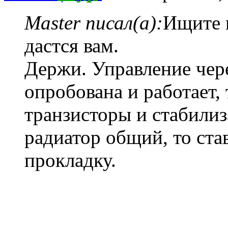
Master писал(а):
Ищите 
дастся вам.
Держи. Управление чер
опробована и работает,
транзисторы и стабилиз
радиатор общий, то ст
прокладку.