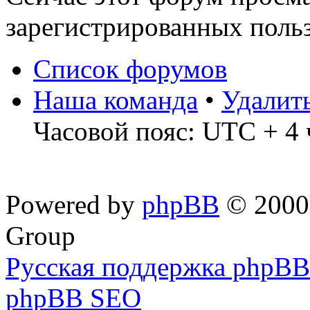
зарегистрированных польз
Список форумов
Наша команда
•
Удалит
Часовой пояс: UTC + 4 
Powered by
phpBB
© 2000,
Group
Русская поддержка phpBB
phpBB SEO