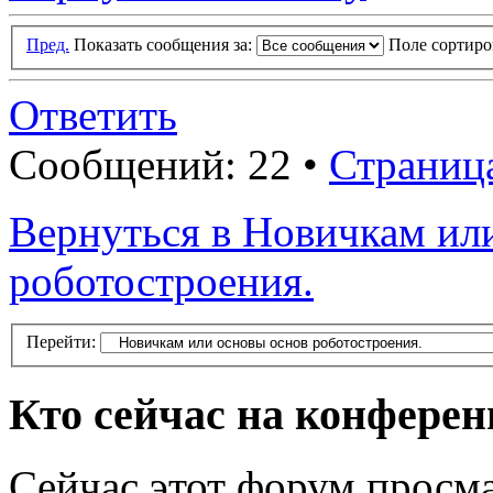
Пред.
Показать сообщения за:
Поле сортир
Ответить
Сообщений: 22 •
Страниц
Вернуться в Новичкам ил
роботостроения.
Перейти:
Кто сейчас на конфере
Сейчас этот форум просма