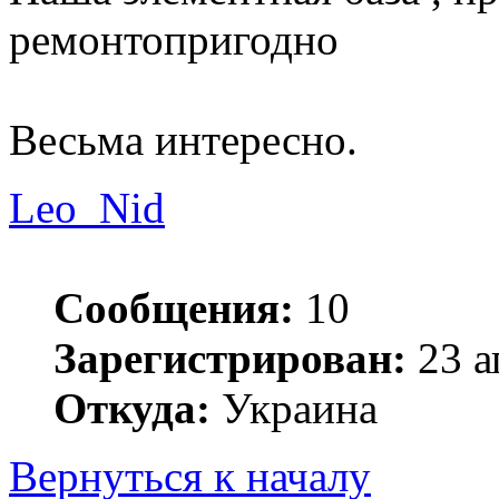
ремонтопригодно
Весьма интересно.
Leo_Nid
Сообщения:
10
Зарегистрирован:
23 а
Откуда:
Украина
Вернуться к началу