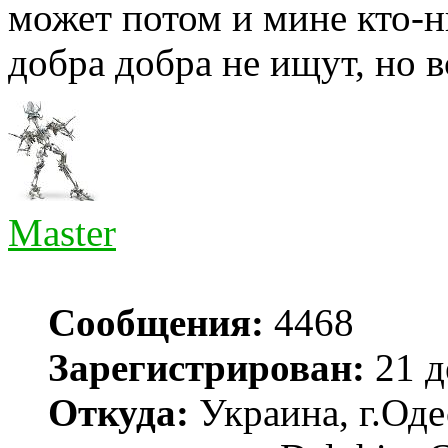
может потом и мине кто-
добра добра не ищут, но в
Master
Сообщения:
4468
Зарегистрирован:
21 д
Откуда:
Украина, г.Оде