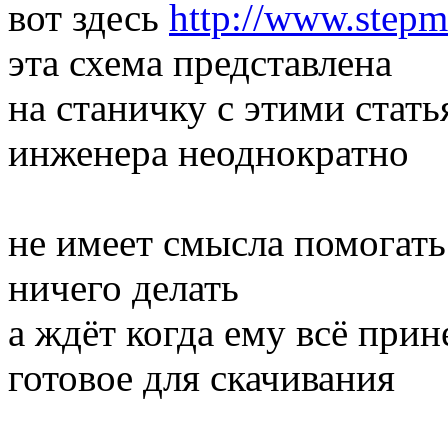
вот здесь
http://www.stepmo
эта схема представлена
на станичку с этими стат
инженера неоднократно
не имеет смысла помогать
ничего делать
а ждёт когда ему всё прин
готовое для скачивания