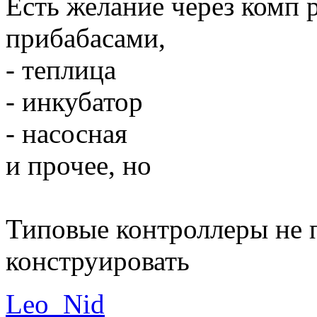
Есть желание через комп
прибабасами,
- теплица
- инкубатор
- насосная
и прочее, но
Типовые контроллеры не 
конструировать
Leo_Nid