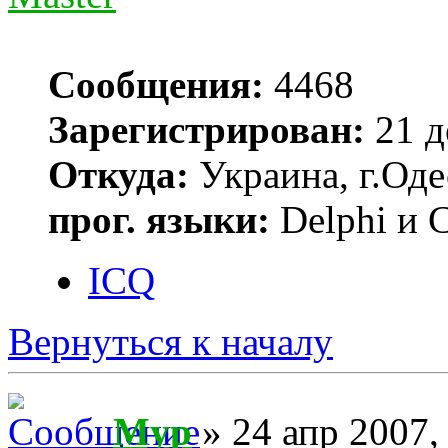
Сообщения:
4468
Зарегистрирован:
21 д
Откуда:
Украина, г.Оде
прог. языки:
Delphi и 
ICQ
Вернуться к началу
Myp
» 24 апр 2007,