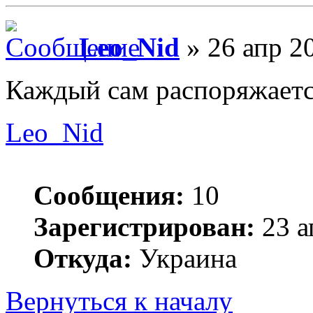
Leo_Nid
» 26 апр 2
Каждый сам распоряжаетс
Leo_Nid
Сообщения:
10
Зарегистрирован:
23 а
Откуда:
Украина
Вернуться к началу