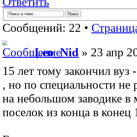
Ответить
Сообщений: 22 •
Страниц
Leo_Nid
» 23 апр 20
15 лет тому закончил вуз 
, но по специальности не
на небольшом заводике в 
поселок из конца в конец 