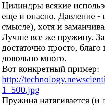
Цилиндры всякие использов
еще и опасно. Давление -
смысле), хотя и заманчива
Лучше все же пружину. За
достаточно просто, благ
довольно много.
Вот конкретный пример:
http://technology.newscien
1_500.jpg
Пружина натягивается (и 