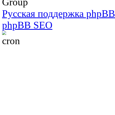
Group
Русская поддержка phpBB
phpBB SEO