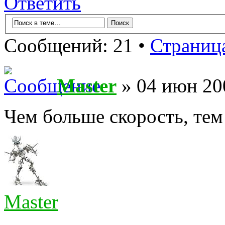
Ответить
Сообщений: 21 •
Страниц
Master
» 04 июн 20
Чем больше скорость, те
Master