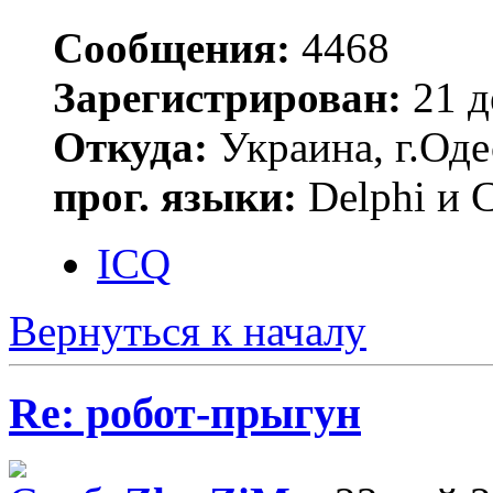
Сообщения:
4468
Зарегистрирован:
21 д
Откуда:
Украина, г.Оде
прог. языки:
Delphi и 
ICQ
Вернуться к началу
Re: робот-прыгун