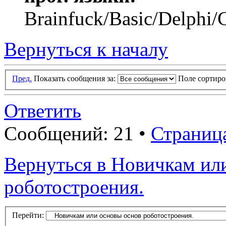
Brainfuck/Basic/Delphi/
Вернуться к началу
Пред.
Показать сообщения за:
Поле сортир
Ответить
Сообщений: 21 •
Страниц
Вернуться в Новичкам ил
роботостроения.
Перейти: