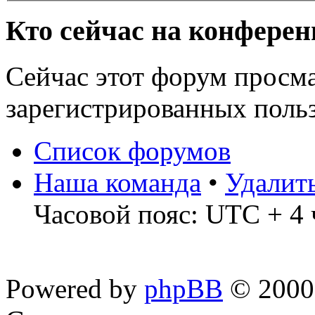
Кто сейчас на конфере
Сейчас этот форум просма
зарегистрированных польз
Список форумов
Наша команда
•
Удалит
Часовой пояс: UTC + 4 
Powered by
phpBB
© 2000,