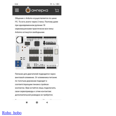
Robo_hobo