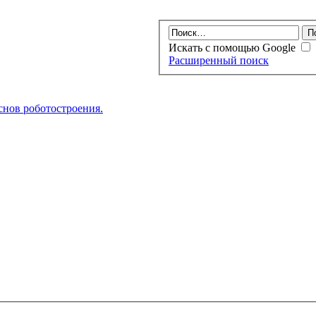
Искать с помощью Google
Расширенный поиск
нов роботостроения.