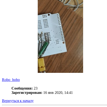
Robo_hobo
Сообщения:
23
Зарегистрирован:
16 янв 2020, 14:41
Вернуться к началу