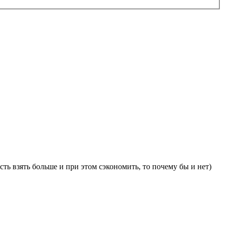
сть взять больше и при этом сэкономить, то почему бы и нет)