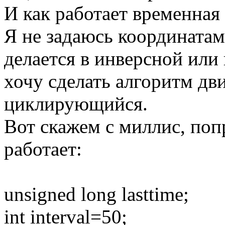
И как работает временная
Я не задаюсь координатам
делается в инверсной или
хочу сделать алгоритм дв
циклирующийся.
Вот скажем с миллис, попр
работает:
unsigned long lasttime;
int interval=50;