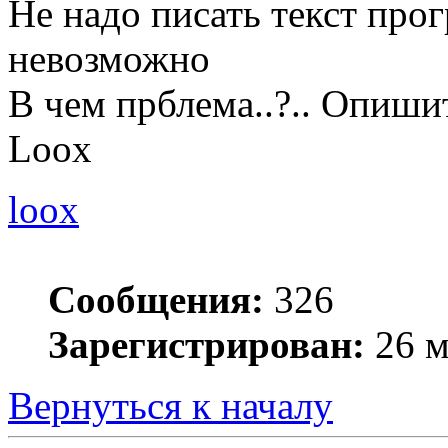
Не надо писать текст прог
невозможно
В чем прблема..?.. Опиши
Loox
loox
Сообщения:
326
Зарегистрирован:
26 м
Вернуться к началу