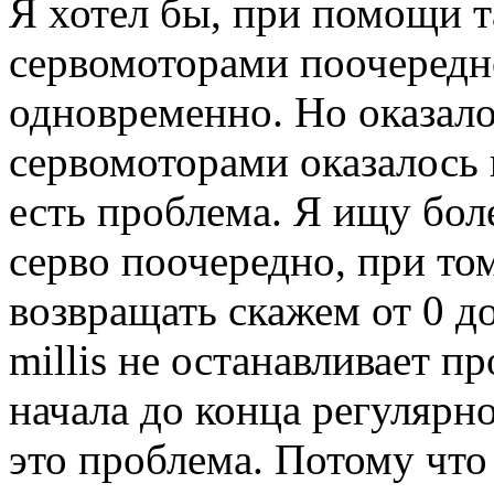
Я хотел бы, при помощи та
сервомоторами поочередн
одновременно. Но оказало
сервомоторами оказалось 
есть проблема. Я ищу бол
серво поочередно, при то
возвращать скажем от 0 до
millis не останавливает пр
начала до конца регулярно
это проблема. Потому что 