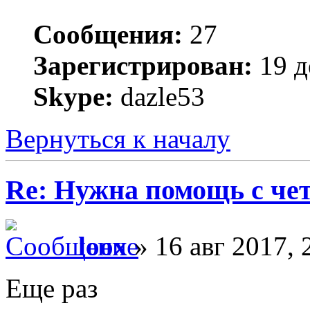
Сообщения:
27
Зарегистрирован:
19 д
Skype:
dazle53
Вернуться к началу
Re: Нужна помощь с че
loox
» 16 авг 2017, 
Еще раз