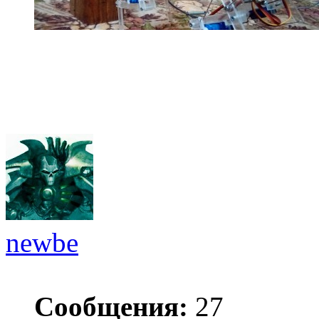
newbe
Сообщения:
27