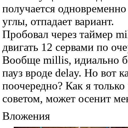
получается одновременно 
углы, отпадает вариант.
Пробовал через таймер mil
двигать 12 сервами по оче
Вообще millis, идиально б
пауз вроде delay. Но вот 
поочередно? Как я только
советом, может осенит ме
Вложения