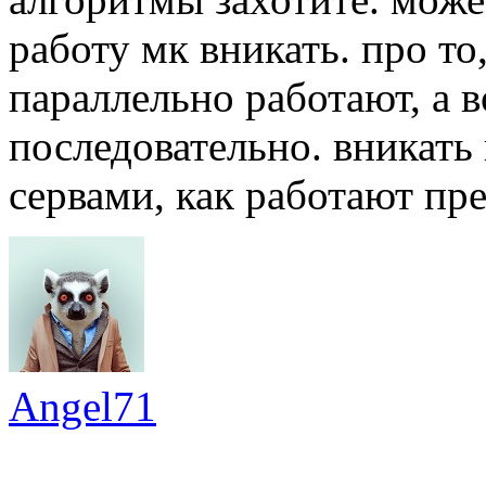
работу мк вникать. про то
параллельно работают, а в
последовательно. вникать
сервами, как работают пре
Angel71