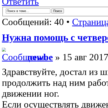
Ответить
Сообщений: 40 •
Страниц
Нужна помощь с четвер
newbe
» 15 авг 2017
Здравствуйте, достал из ш
продолжить над ним работ
движении ног.
Если осуществлять движен