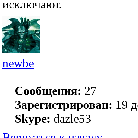
исключают.
newbe
Сообщения:
27
Зарегистрирован:
19 д
Skype:
dazle53
Вернуться к началу