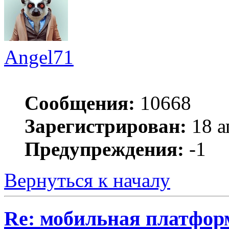
Angel71
Сообщения:
10668
Зарегистрирован:
18 а
Предупреждения:
-1
Вернуться к началу
Re: мобильная платформа