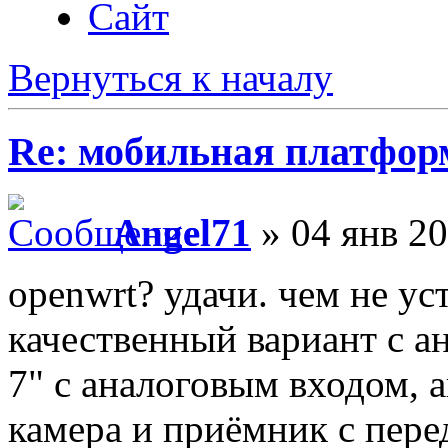
Сайт
Вернуться к началу
Re: мобильная платформа
Angel71
» 04 янв 20
openwrt? удачи. чем не ус
качественный вариант с а
7" с аналоговым входом, а
камера и приёмник с пере