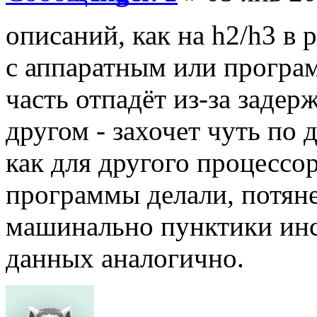
описаний, как на h2/h3 в
с аппаратным или програ
часть отпадёт из-за задер
другом - захочет чуть по 
как для другого процессор
программы делали, потяне
машинально пунктики инс
данных аналогично.