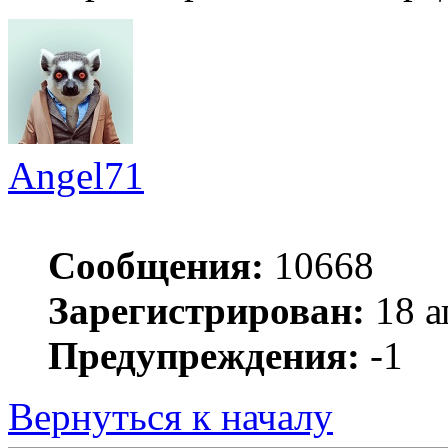
Angel71
Сообщения:
10668
Зарегистрирован:
18 а
Предупреждения:
-1
Вернуться к началу