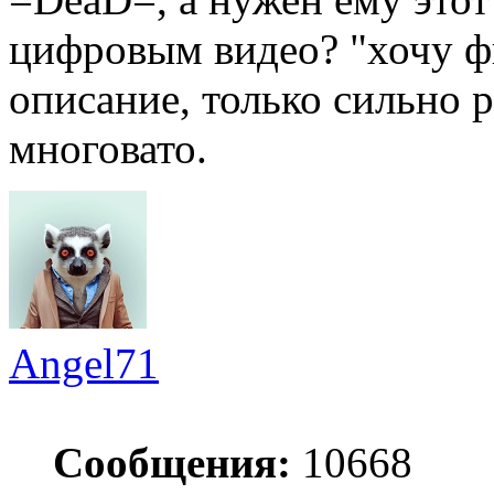
цифровым видео? "хочу ф
описание, только сильно 
многовато.
Angel71
Сообщения:
10668