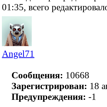
01:35, всего редактировало
Angel71
Сообщения:
10668
Зарегистрирован:
18 а
Предупреждения:
-1