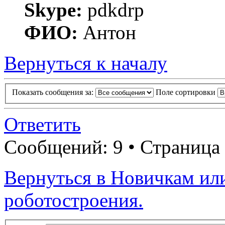
Skype:
pdkdrp
ФИО:
Антон
Вернуться к началу
Показать сообщения за:
Поле сортировки
Ответить
Сообщений: 9 • Страница
Вернуться в Новичкам ил
роботостроения.