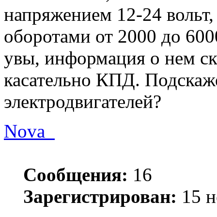
напряжением 12-24 вольт,
оборотами от 2000 до 60
увы, информация о нем ск
касательно КПД. Подскаж
электродвигателей?
Nova_
Сообщения:
16
Зарегистрирован:
15 н