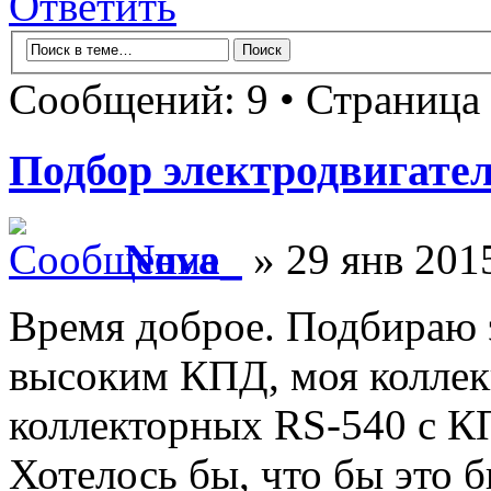
Ответить
Сообщений: 9 • Страница
Подбор электродвигате
Nova_
» 29 янв 2015
Время доброе. Подбираю э
высоким КПД, моя коллек
коллекторных RS-540 с КП
Хотелось бы, что бы это 