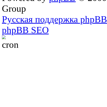
Group
Русская поддержка phpBB
phpBB SEO