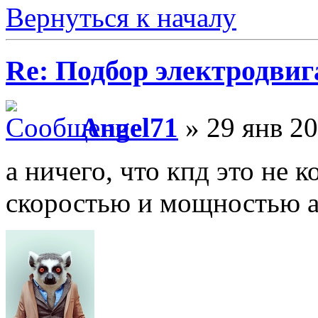
Вернуться к началу
Re: Подбор электродвиг
Angel71
» 29 янв 20
а ничего, что кпд это не к
скоростью и мощностью а