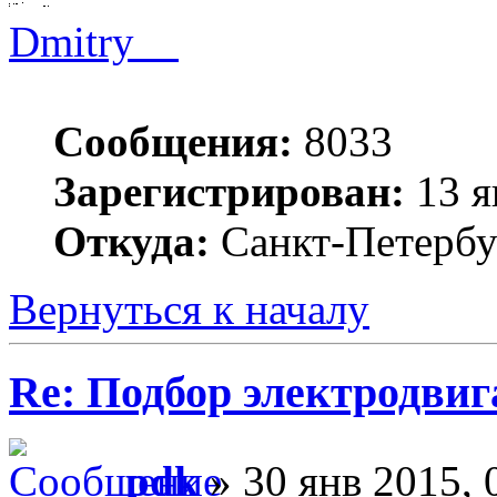
Dmitry__
Сообщения:
8033
Зарегистрирован:
13 я
Откуда:
Санкт-Петербу
Вернуться к началу
Re: Подбор электродвиг
pdk
» 30 янв 2015, 