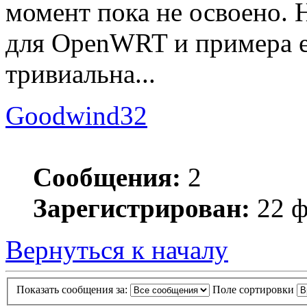
момент пока не освоено. 
для OpenWRT и примера е
тривиальна...
Goodwind32
Сообщения:
2
Зарегистрирован:
22 ф
Вернуться к началу
Показать сообщения за:
Поле сортировки