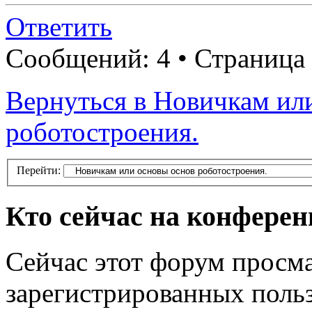
Ответить
Сообщений: 4 • Страница
Вернуться в Новичкам ил
роботостроения.
Перейти:
Кто сейчас на конфере
Сейчас этот форум просма
зарегистрированных польз