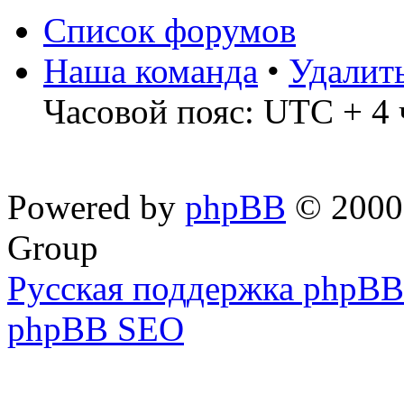
Список форумов
Наша команда
•
Удалит
Часовой пояс: UTC + 4 
Powered by
phpBB
© 2000,
Group
Русская поддержка phpBB
phpBB SEO