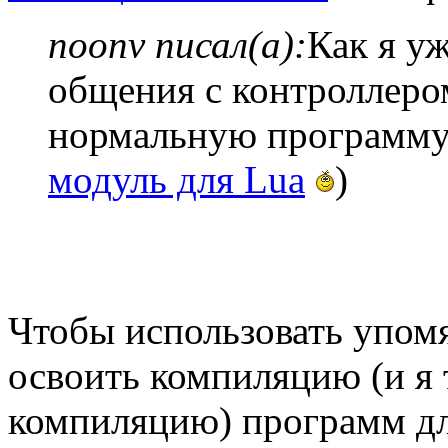
noonv писал(а):
Как я уж
общения с контроллеро
нормальную программу 
модуль для Lua
)
Чтобы использовать упом
освоить компиляцию (и я 
компиляцию) программ д