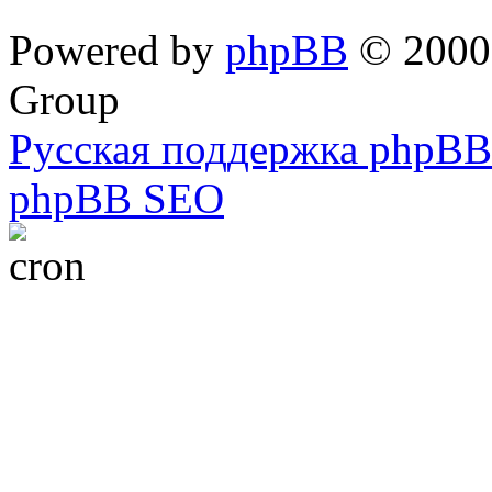
Powered by
phpBB
© 2000,
Group
Русская поддержка phpBB
phpBB SEO