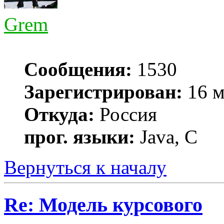
Grem
Сообщения:
1530
Зарегистрирован:
16 м
Откуда:
Россия
прог. языки:
Java, C
Вернуться к началу
Re: Модель курсового