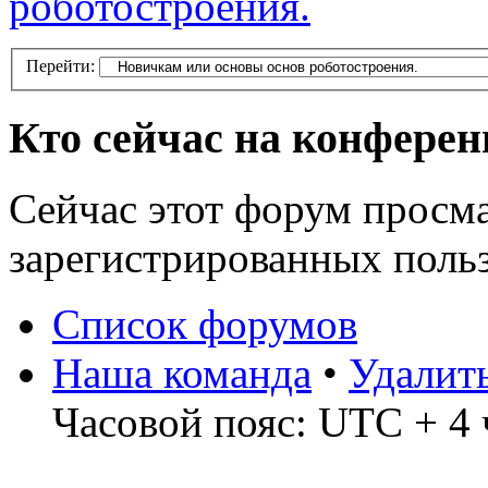
роботостроения.
Перейти:
Кто сейчас на конфере
Сейчас этот форум просма
зарегистрированных польз
Список форумов
Наша команда
•
Удалит
Часовой пояс: UTC + 4 