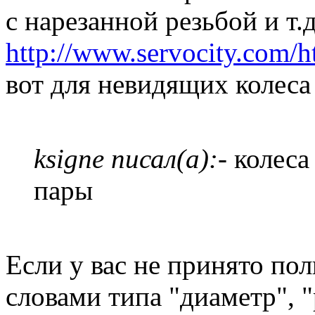
с нарезанной резьбой и т.д
http://www.servocity.com/ht
вот для невидящих колеса
ksigne писал(а):
- колеса
пары
Если у вас не принято по
словами типа "диаметр", "