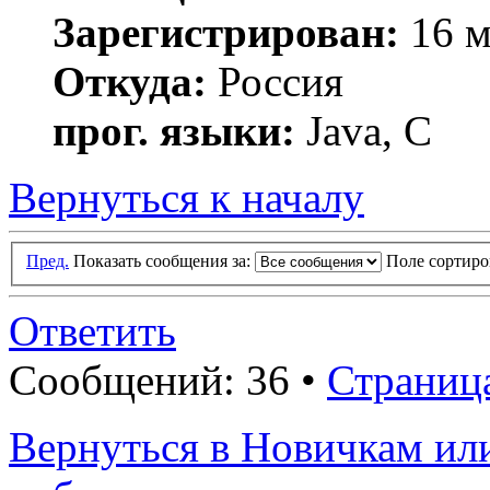
Зарегистрирован:
16 м
Откуда:
Россия
прог. языки:
Java, C
Вернуться к началу
Пред.
Показать сообщения за:
Поле сортир
Ответить
Сообщений: 36 •
Страниц
Вернуться в Новичкам ил