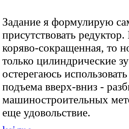
Задание я формулирую сам
присутствовать редуктор.
коряво-сокращенная, то н
только цилиндрические зу
остерегаюсь использовать
подъема вверх-вниз - разб
машиностроительных мето
еще удовольствие.