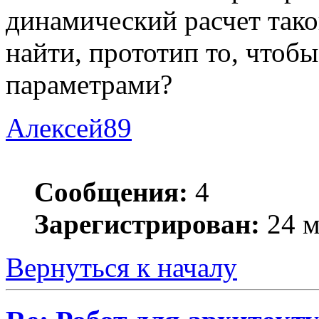
динамический расчет тако
найти, прототип то, чтоб
параметрами?
Алексей89
Сообщения:
4
Зарегистрирован:
24 м
Вернуться к началу