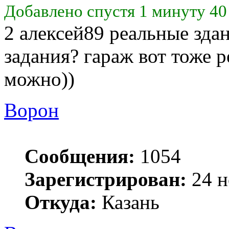
Добавлено спустя 1 минуту 40
2 алексей89 реальные здан
задания? гараж вот тоже 
можно))
Ворон
Сообщения:
1054
Зарегистрирован:
24 н
Откуда:
Казань