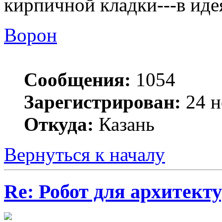
кирпичной кладки---в иде
Ворон
Сообщения:
1054
Зарегистрирован:
24 н
Откуда:
Казань
Вернуться к началу
Re: Робот для архитек