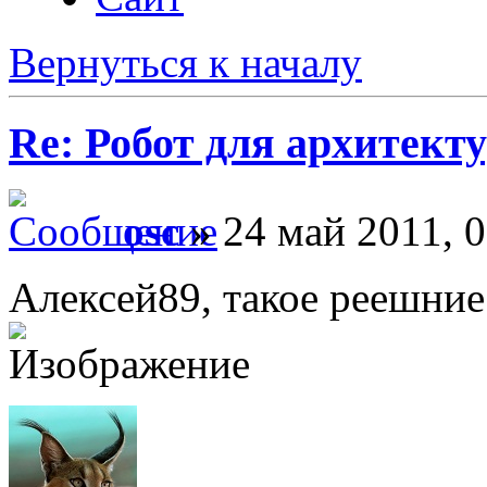
Вернуться к началу
Re: Робот для архитек
osc
» 24 май 2011, 0
Алексей89, такое реешние