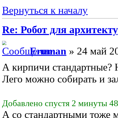
Вернуться к началу
Re: Робот для архитек
Eruman
» 24 май 20
А кирпичи стандартные? 
Лего можно собирать и за
Добавлено спустя 2 минуты 48
А со стандартными тоже м