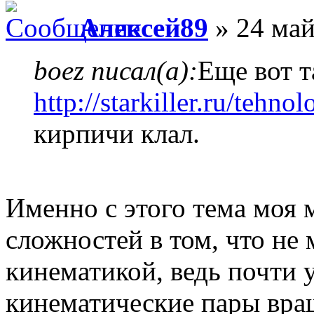
Алексей89
» 24 май
boez писал(а):
Еще вот т
http://starkiller.ru/tehnol
кирпичи клал.
Именно с этого тема моя 
сложностей в том, что не
кинематикой, ведь почти 
кинематические пары вра