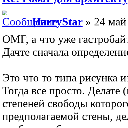
HarryStar
» 24 май 
ОМГ, а что уже гастроба
Дачте сначала определени
Это что то типа рисунка 
Тогда все просто. Делате 
степеней свободы которог
предполагаемой стены, де